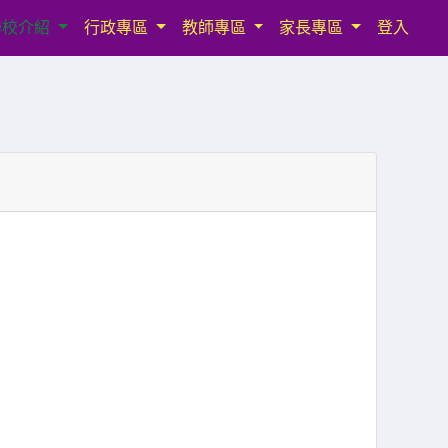
學校介紹
行政專區
教師專區
家長專區
登入