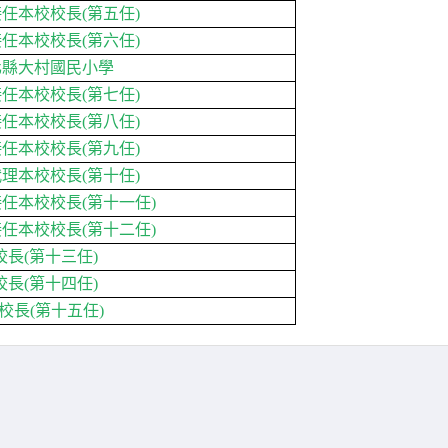
本校校長(第五任)
校校長(第六任)
縣大村國民小學
校校長(第七任)
本校校長(第八任)
本校校長(第九任)
校校長(第十任)
校校長(第十一任)
校校長(第十二任)
長(第十三任)
長(第十四任)
長(第十五任)