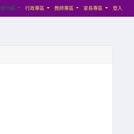
學校介紹
行政專區
教師專區
家長專區
登入