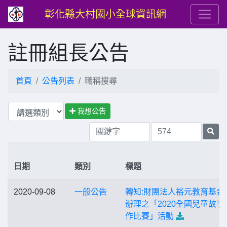
彰化縣大村國小全球資訊網
註冊組長公告
首頁
公告列表
職稱搜尋
我想公告
日期
類別
標題
2020-09-08
一般公告
轉知:財團法人裕元教育基金
辦理之「2020全國兒童故事
作比賽」活動