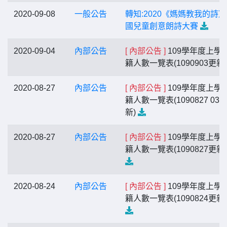
2020-09-08
一般公告
轉知:2020《媽媽教我的詩
國兒童創意朗詩大賽
2020-09-04
內部公告
[ 內部公告 ]
109學年度上學
籍人數一覽表(1090903更新
2020-08-27
內部公告
[ 內部公告 ]
109學年度上學
籍人數一覽表(1090827 03:
新)
2020-08-27
內部公告
[ 內部公告 ]
109學年度上學
籍人數一覽表(1090827更新
2020-08-24
內部公告
[ 內部公告 ]
109學年度上學
籍人數一覽表(1090824更新