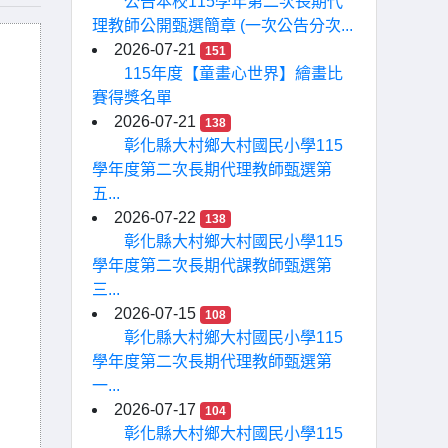
公告本校115學年第二次長期代
理教師公開甄選簡章 (一次公告分次...
2026-07-21
151
115年度【童畫心世界】繪畫比
賽得獎名單
2026-07-21
138
彰化縣大村鄉大村國民小學115
學年度第二次長期代理教師甄選第
五...
2026-07-22
138
彰化縣大村鄉大村國民小學115
學年度第二次長期代課教師甄選第
三...
2026-07-15
108
彰化縣大村鄉大村國民小學115
學年度第二次長期代理教師甄選第
一...
2026-07-17
104
彰化縣大村鄉大村國民小學115