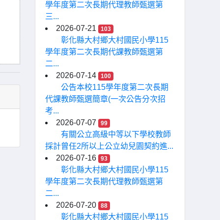
學年度第二次長期代理教師甄選第
三...
2026-07-21
103
彰化縣大村鄉大村國民小學115
學年度第二次長期代課教師甄選第
二...
2026-07-14
100
公告本校115學年度第二次長期
代課教師甄選簡章(一次公告分次招
考...
2026-07-07
99
有關公立高級中等以下學校教師
採計曾任2所以上公立幼兒園契約進...
2026-07-16
93
彰化縣大村鄉大村國民小學115
學年度第二次長期代理教師甄選第
二...
2026-07-20
88
彰化縣大村鄉大村國民小學115