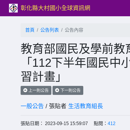
彰化縣大村國小全球資訊網
首頁
公告列表
公告內容
教育部國民及學前教
「112下半年國民中
習計畫」
上一則公告
下一則公告
一般公告
/ 張貼者
生活教育組長
張貼日期： 2023-09-15 15:59:07 點閱：
412