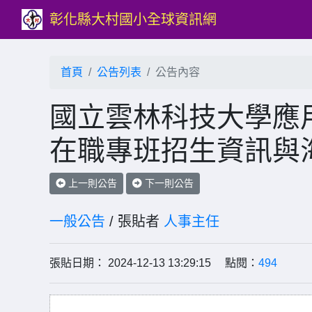
彰化縣大村國小全球資訊網
首頁
公告列表
公告內容
國立雲林科技大學應用
在職專班招生資訊與
上一則公告
下一則公告
一般公告
/ 張貼者
人事主任
張貼日期： 2024-12-13 13:29:15 點閱：
494