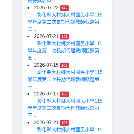
賽得獎名單
2026-07-22
142
彰化縣大村鄉大村國民小學115
學年度第二次長期代課教師甄選第
三...
2026-07-21
141
彰化縣大村鄉大村國民小學115
學年度第二次長期代理教師甄選第
五...
2026-07-15
109
彰化縣大村鄉大村國民小學115
學年度第二次長期代理教師甄選第
一...
2026-07-17
108
彰化縣大村鄉大村國民小學115
學年度第二次長期代理教師甄選第
三...
2026-07-21
105
彰化縣大村鄉大村國民小學115