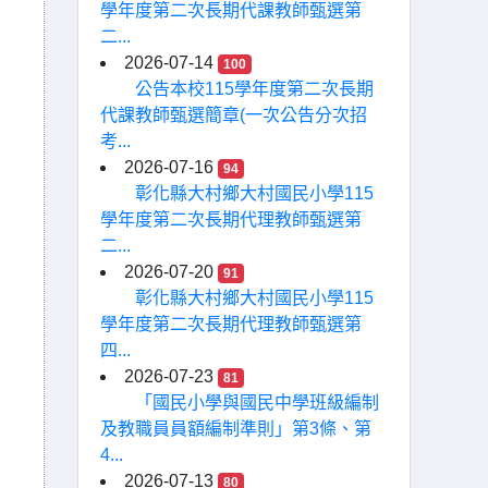
學年度第二次長期代課教師甄選第
二...
2026-07-14
100
公告本校115學年度第二次長期
代課教師甄選簡章(一次公告分次招
考...
2026-07-16
94
彰化縣大村鄉大村國民小學115
學年度第二次長期代理教師甄選第
二...
2026-07-20
91
彰化縣大村鄉大村國民小學115
學年度第二次長期代理教師甄選第
四...
2026-07-23
81
「國民小學與國民中學班級編制
及教職員員額編制準則」第3條、第
4...
2026-07-13
80