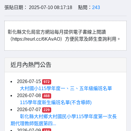
張貼日期： 2025-07-10 08:17:18 點閱：
243
彰化縣文化局官方網站每月提供電子書線上閱讀
（https://reurl.cc/6KAvAO）方便民眾及師生查詢利用。
近月內熱門公告
2026-07-15
972
大村國小115學年度一、三、五年級編班名單
2026-07-08
468
115學年度新生編班名單(不含導師)
2026-07-07
229
彰化縣大村鄉大村國民小學115學年度第一次長
期代理教師甄選第四...
2026-07-09