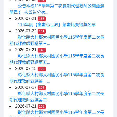
184
公告本校115學年第二次長期代理教師公開甄選
簡章 (一次公告分次...
2026-07-21
155
115年度【童畫心世界】繪畫比賽得獎名單
2026-07-22
141
彰化縣大村鄉大村國民小學115學年度第二次長
期代課教師甄選第三...
2026-07-21
140
彰化縣大村鄉大村國民小學115學年度第二次長
期代理教師甄選第五...
2026-07-15
109
彰化縣大村鄉大村國民小學115學年度第二次長
期代理教師甄選第一...
2026-07-17
107
彰化縣大村鄉大村國民小學115學年度第二次長
期代理教師甄選第三...
2026-07-21
105
彰化縣大村鄉大村國民小學115學年度第二次長