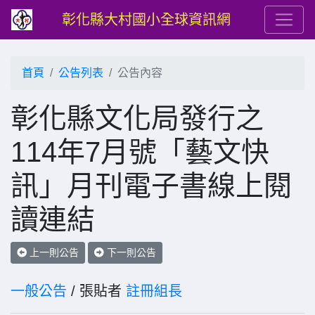
彰化縣大村國小全球資訊網
首頁
公告列表
公告內容
彰化縣文化局發行之
114年7月號「藝文快
訊」月刊電子書線上閱
讀連結
上一則公告
下一則公告
一般公告
/ 張貼者
註冊組長