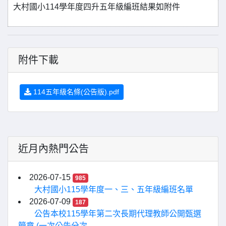
大村國小114學年度四升五年級編班結果如附件
附件下載
114五年級名條(公告版).pdf
近月內熱門公告
2026-07-15
985
大村國小115學年度一、三、五年級編班名單
2026-07-09
187
公告本校115學年第二次長期代理教師公開甄選
簡章 (一次公告分次...