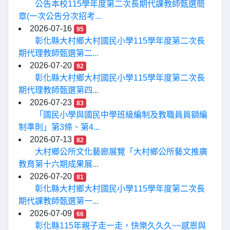
公告本校115學年度第二次長期代課教師甄選簡
章(一次公告分次招考...
2026-07-16
95
彰化縣大村鄉大村國民小學115學年度第二次長
期代理教師甄選第二...
2026-07-20
92
彰化縣大村鄉大村國民小學115學年度第二次長
期代理教師甄選第四...
2026-07-23
83
「國民小學與國民中學班級編制及教職員員額編
制準則」第3條、第4...
2026-07-13
82
大村鄉公所文化藝廊展覽「大村鄉公所藝文推廣
教育第十六期成果展...
2026-07-20
81
彰化縣大村鄉大村國民小學115學年度第二次長
期代課教師甄選第一...
2026-07-09
66
彰化縣115年親子走一走，快樂久久久~~感恩與