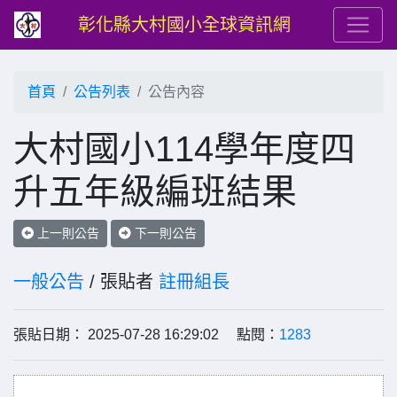
彰化縣大村國小全球資訊網
首頁
公告列表
公告內容
大村國小114學年度四
升五年級編班結果
上一則公告
下一則公告
一般公告
/ 張貼者
註冊組長
張貼日期： 2025-07-28 16:29:02 點閱：
1283