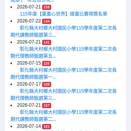
2026-07-21
158
115年度【童畫心世界】繪畫比賽得獎名單
2026-07-22
144
彰化縣大村鄉大村國民小學115學年度第二次長
期代課教師甄選第三...
2026-07-21
141
彰化縣大村鄉大村國民小學115學年度第二次長
期代理教師甄選第五...
2026-07-15
110
彰化縣大村鄉大村國民小學115學年度第二次長
期代理教師甄選第一...
2026-07-17
109
彰化縣大村鄉大村國民小學115學年度第二次長
期代理教師甄選第三...
2026-07-21
107
彰化縣大村鄉大村國民小學115學年度第二次長
期代課教師甄選第二...
2026-07-14
101