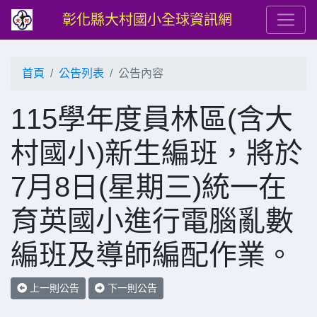
彰化縣大村國小全球資訊網
首頁
公告列表
公告內容
115學年度員林區(含大
村國小)新生編班，將於
7月8日(星期三)統一在
育英國小進行電腦亂數
編班及導師編配作業。
上一則公告
下一則公告