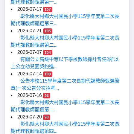
期代理教師甄選第一...
2026-07-17
107
彰化縣大村鄉大村國民小學115學年度第二次長
期代理教師甄選第三...
2026-07-21
105
彰化縣大村鄉大村國民小學115學年度第二次長
期代課教師甄選第二...
2026-07-07
104
有關公立高級中等以下學校教師採計曾任2所以
上公立幼兒園契約進...
2026-07-14
100
公告本校115學年度第二次長期代課教師甄選簡
章(一次公告分次招考...
2026-07-16
93
彰化縣大村鄉大村國民小學115學年度第二次長
期代理教師甄選第二...
2026-07-20
90
彰化縣大村鄉大村國民小學115學年度第二次長
期代理教師甄選第四...