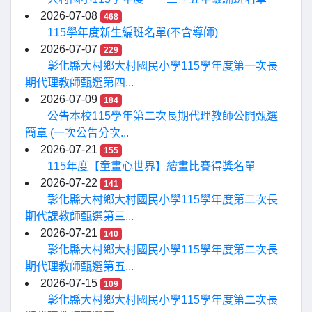
2026-07-08
468
115學年度新生編班名單(不含導師)
2026-07-07
229
彰化縣大村鄉大村國民小學115學年度第一次長
期代理教師甄選第四...
2026-07-09
184
公告本校115學年第二次長期代理教師公開甄選
簡章 (一次公告分次...
2026-07-21
155
115年度【童畫心世界】繪畫比賽得獎名單
2026-07-22
141
彰化縣大村鄉大村國民小學115學年度第二次長
期代課教師甄選第三...
2026-07-21
140
彰化縣大村鄉大村國民小學115學年度第二次長
期代理教師甄選第五...
2026-07-15
109
彰化縣大村鄉大村國民小學115學年度第二次長