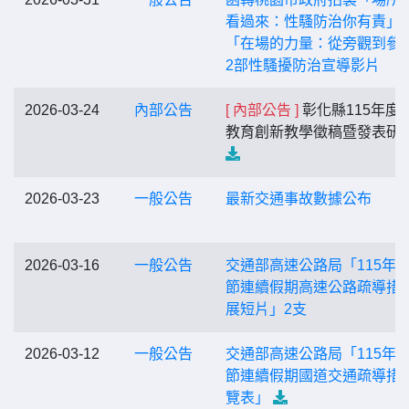
看過來：性騷防治你有責」
「在場的力量：從旁觀到參
2部性騷擾防治宣導影片
2026-03-24
內部公告
[ 內部公告 ]
彰化縣115年度
教育創新教學徵稿暨發表研
2026-03-23
一般公告
最新交通事故數據公布
2026-03-16
一般公告
交通部高速公路局「115年
節連續假期高速公路疏導措
展短片」2支
2026-03-12
一般公告
交通部高速公路局「115年
節連續假期國道交通疏導措
覽表」