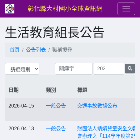
彰化縣大村國小全球資訊網
生活教育組長公告
首頁
公告列表
職稱搜尋
日期
類別
標題
2026-04-15
一般公告
交通事故數據公布
2026-04-13
一般公告
財團法人靖娟兒童安全文教
會辦理之「114學年度第2學