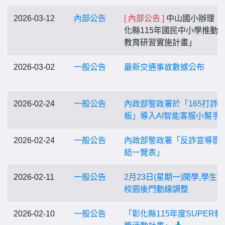
2026-03-12
內部公告
[ 內部公告 ]
中山國小辦理「
化縣115年國民中小學推動
教育研習實施計畫」
2026-03-02
一般公告
最新交通事故數據公布
2026-02-24
一般公告
內政部警政署於「165打詐
板」導入AI智能客服小幫手
2026-02-24
一般公告
內政部警政署「反詐宣導影
結一覽表」
2026-02-11
一般公告
2月23日(星期一)開學,學生
校園後門動線調整
2026-02-10
一般公告
「彰化縣115年度SUPER教