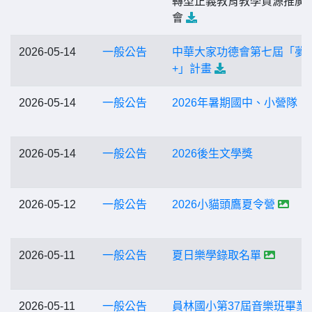
轉型正義教育教學資源推廣
會
2026-05-14
一般公告
中華大家功德會第七屆「夢
+」計畫
2026-05-14
一般公告
2026年暑期國中、小營隊
2026-05-14
一般公告
2026後生文學獎
2026-05-12
一般公告
2026小貓頭鷹夏令營
2026-05-11
一般公告
夏日樂學錄取名單
2026-05-11
一般公告
員林國小第37屆音樂班畢業