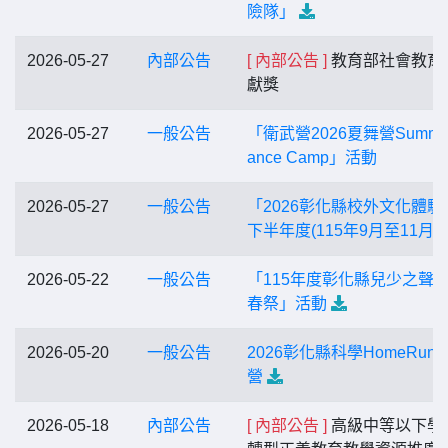
險隊」
2026-05-27
內部公告
[ 內部公告 ]
教育部社會教育
獻獎
2026-05-27
一般公告
「衛武營2026夏舞營Summer
ance Camp」活動
2026-05-27
一般公告
「2026彰化縣校外文化體驗
下半年度(115年9月至11月)
2026-05-22
一般公告
「115年度彰化縣兒少之聲
春祭」活動
2026-05-20
一般公告
2026彰化縣科學HomeRun
營
2026-05-18
內部公告
[ 內部公告 ]
高級中等以下學