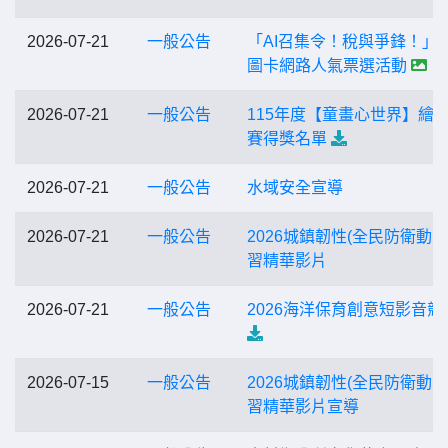
2026-07-21
一般公告
「AI召集令！稅與爭鋒！」
圖卡網路人氣票選活動
2026-07-21
一般公告
115年度【童畫心世界】繪
賽得獎名單
2026-07-21
一般公告
水域安全宣導
2026-07-21
一般公告
2026城鎮韌性(全民防衛動員
習精華影片
2026-07-21
一般公告
2026海洋保育創意短影音競
2026-07-15
一般公告
2026城鎮韌性(全民防衛動員
習精華影片宣導