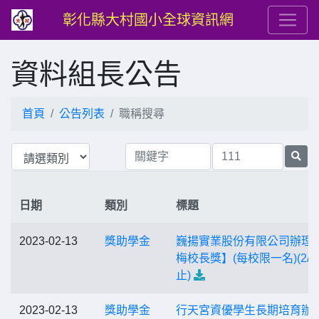
彰化縣大村國小全球資訊網
資料組長公告
首頁
公告列表
職稱搜尋
日期
類別
標題
2023-02-13
獎助學金
巍揚實業股份有限公司辦理
梅校長獎】(每校限一名)(2/2
止)
2023-02-13
獎助學金
行天宮資優學生長期培育辦