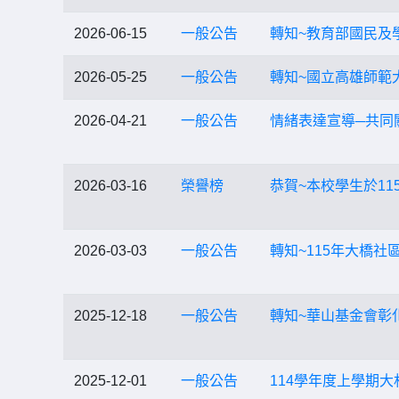
2026-06-15
一般公告
轉知~教育部國民及學
2026-05-25
一般公告
轉知~國立高雄師範
2026-04-21
一般公告
情緒表達宣導─共同
2026-03-16
榮譽榜
恭賀~本校學生於1
2026-03-03
一般公告
轉知~115年大橋社
2025-12-18
一般公告
轉知~華山基金會彰
2025-12-01
一般公告
114學年度上學期