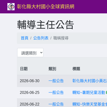
彰化縣大村國小全球資訊網
輔導主任公告
首頁
公告列表
職稱搜尋
日期
類別
標題
2026-06-30
一般公告
彰化縣大村國小黃石
2026-06-25
一般公告
轉知~暑期兒童活動
2026-06-22
一般公告
轉知~快樂天堂基金