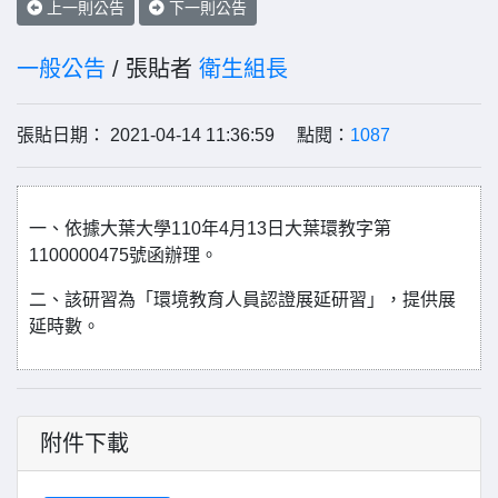
上一則公告
下一則公告
一般公告
/ 張貼者
衛生組長
張貼日期： 2021-04-14 11:36:59 點閱：
1087
一、依據大葉大學110年4月13日大葉環教字第
1100000475號函辦理。
二、該研習為「環境教育人員認證展延研習」，提供展
延時數。
附件下載