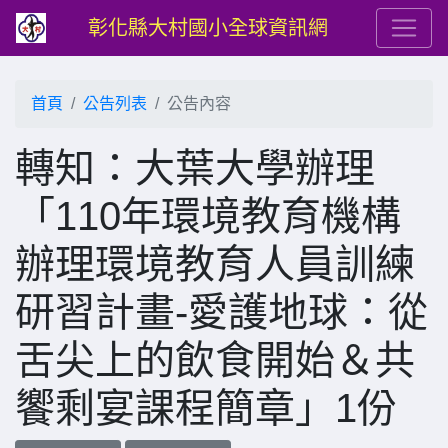
彰化縣大村國小全球資訊網
首頁
公告列表
公告內容
轉知：大葉大學辦理
「110年環境教育機構
辦理環境教育人員訓練
研習計畫-愛護地球：從
舌尖上的飲食開始＆共
饗剩宴課程簡章」1份