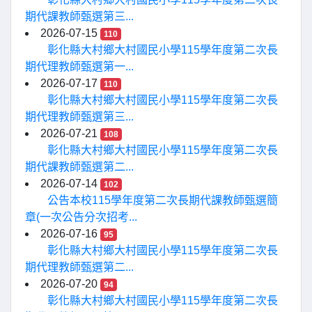
期代課教師甄選第三...
2026-07-15
110
彰化縣大村鄉大村國民小學115學年度第二次長
期代理教師甄選第一...
2026-07-17
110
彰化縣大村鄉大村國民小學115學年度第二次長
期代理教師甄選第三...
2026-07-21
108
彰化縣大村鄉大村國民小學115學年度第二次長
期代課教師甄選第二...
2026-07-14
102
公告本校115學年度第二次長期代課教師甄選簡
章(一次公告分次招考...
2026-07-16
95
彰化縣大村鄉大村國民小學115學年度第二次長
期代理教師甄選第二...
2026-07-20
94
彰化縣大村鄉大村國民小學115學年度第二次長