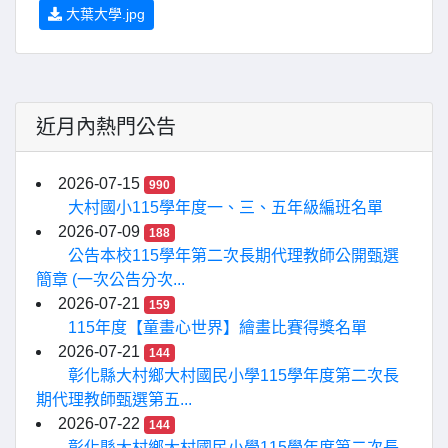
大葉大學.jpg
近月內熱門公告
2026-07-15
990
大村國小115學年度一、三、五年級編班名單
2026-07-09
188
公告本校115學年第二次長期代理教師公開甄選
簡章 (一次公告分次...
2026-07-21
159
115年度【童畫心世界】繪畫比賽得獎名單
2026-07-21
144
彰化縣大村鄉大村國民小學115學年度第二次長
期代理教師甄選第五...
2026-07-22
144
彰化縣大村鄉大村國民小學115學年度第二次長