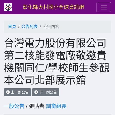
彰化縣大村國小全球資訊網
首頁
公告列表
公告內容
台灣電力股份有限公司
第二核能發電廠敬邀貴
機關同仁/學校師生參觀
本公司北部展示館
上一則公告
下一則公告
一般公告
/ 張貼者
訓育組長