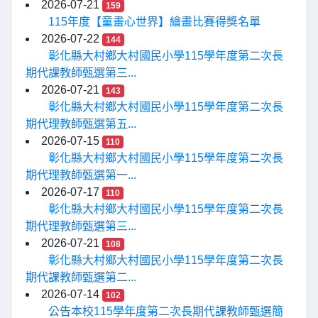
2026-07-21
159
115年度【童畫心世界】繪畫比賽得獎名單
2026-07-22
144
彰化縣大村鄉大村國民小學115學年度第二次長
期代課教師甄選第三...
2026-07-21
143
彰化縣大村鄉大村國民小學115學年度第二次長
期代理教師甄選第五...
2026-07-15
110
彰化縣大村鄉大村國民小學115學年度第二次長
期代理教師甄選第一...
2026-07-17
110
彰化縣大村鄉大村國民小學115學年度第二次長
期代理教師甄選第三...
2026-07-21
108
彰化縣大村鄉大村國民小學115學年度第二次長
期代課教師甄選第二...
2026-07-14
102
公告本校115學年度第二次長期代課教師甄選簡