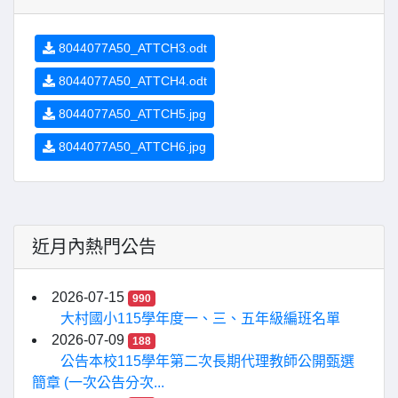
8044077A50_ATTCH3.odt
8044077A50_ATTCH4.odt
8044077A50_ATTCH5.jpg
8044077A50_ATTCH6.jpg
近月內熱門公告
2026-07-15
990
大村國小115學年度一、三、五年級編班名單
2026-07-09
188
公告本校115學年第二次長期代理教師公開甄選
簡章 (一次公告分次...