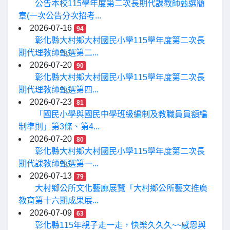
公告本校115學年度第二次長期代課教師甄選簡
章(一次公告分次招考...
2026-07-16
94
彰化縣大村鄉大村國民小學115學年度第二次長
期代理教師甄選第二...
2026-07-20
90
彰化縣大村鄉大村國民小學115學年度第二次長
期代理教師甄選第四...
2026-07-23
81
「國民小學與國民中學班級編制及教職員員額編
制準則」第3條、第4...
2026-07-20
80
彰化縣大村鄉大村國民小學115學年度第二次長
期代課教師甄選第一...
2026-07-13
79
大村鄉公所文化藝廊展覽「大村鄉公所藝文推廣
教育第十六期成果展...
2026-07-09
63
彰化縣115年親子走一走，快樂久久久~~感恩與