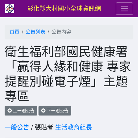
彰化縣大村國小全球資訊網
首頁
公告列表
公告內容
衛生福利部國民健康署
「贏得人緣和健康 專家
提醒別碰電子煙」主題
專區
上一則公告
下一則公告
一般公告
/ 張貼者
生活教育組長