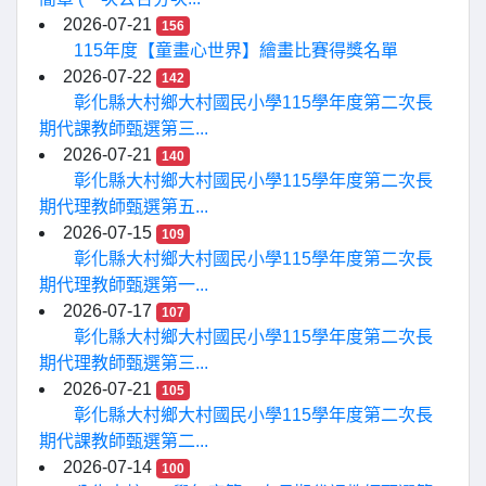
2026-07-21
156
115年度【童畫心世界】繪畫比賽得獎名單
2026-07-22
142
彰化縣大村鄉大村國民小學115學年度第二次長
期代課教師甄選第三...
2026-07-21
140
彰化縣大村鄉大村國民小學115學年度第二次長
期代理教師甄選第五...
2026-07-15
109
彰化縣大村鄉大村國民小學115學年度第二次長
期代理教師甄選第一...
2026-07-17
107
彰化縣大村鄉大村國民小學115學年度第二次長
期代理教師甄選第三...
2026-07-21
105
彰化縣大村鄉大村國民小學115學年度第二次長
期代課教師甄選第二...
2026-07-14
100