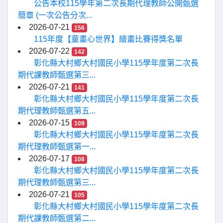
公告本校115學年第二次長期代理教師公開甄選
簡章 (一次公告分次...
2026-07-21
156
115年度【童畫心世界】繪畫比賽得獎名單
2026-07-22
142
彰化縣大村鄉大村國民小學115學年度第二次長
期代課教師甄選第三...
2026-07-21
141
彰化縣大村鄉大村國民小學115學年度第二次長
期代理教師甄選第五...
2026-07-15
109
彰化縣大村鄉大村國民小學115學年度第二次長
期代理教師甄選第一...
2026-07-17
108
彰化縣大村鄉大村國民小學115學年度第二次長
期代理教師甄選第三...
2026-07-21
105
彰化縣大村鄉大村國民小學115學年度第二次長
期代課教師甄選第二...