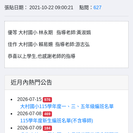
張貼日期： 2021-10-22 09:00:21 點閱：
627
優等 大村國小 林永期 指導老師:黃淑娟
佳作 大村國小 賴易姍 指導老師:游志弘
恭喜以上學生,也感謝老師的指導
近月內熱門公告
2026-07-15
976
大村國小115學年度一、三、五年級編班名單
2026-07-08
469
115學年度新生編班名單(不含導師)
2026-07-09
184