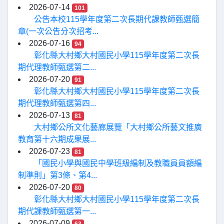
2026-07-14
101
公告本校115學年度第二次長期代課教師甄選簡
章(一次公告分次招考...
2026-07-16
94
彰化縣大村鄉大村國民小學115學年度第二次長
期代理教師甄選第二...
2026-07-20
91
彰化縣大村鄉大村國民小學115學年度第二次長
期代理教師甄選第四...
2026-07-13
81
大村鄉公所文化藝廊展覽「大村鄉公所藝文推廣
教育第十六期成果展...
2026-07-23
81
「國民小學與國民中學班級編制及教職員員額編
制準則」第3條、第4...
2026-07-20
80
彰化縣大村鄉大村國民小學115學年度第二次長
期代課教師甄選第一...
2026-07-09