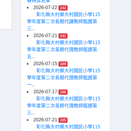
賽得獎名單
2026-07-22
142
彰化縣大村鄉大村國民小學115
學年度第二次長期代課教師甄選第
三...
2026-07-21
141
彰化縣大村鄉大村國民小學115
學年度第二次長期代理教師甄選第
五...
2026-07-15
109
彰化縣大村鄉大村國民小學115
學年度第二次長期代理教師甄選第
一...
2026-07-17
108
彰化縣大村鄉大村國民小學115
學年度第二次長期代理教師甄選第
三...
2026-07-21
105
彰化縣大村鄉大村國民小學115