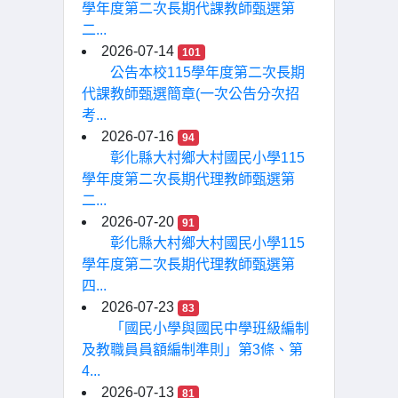
學年度第二次長期代課教師甄選第
二...
2026-07-14
101
公告本校115學年度第二次長期
代課教師甄選簡章(一次公告分次招
考...
2026-07-16
94
彰化縣大村鄉大村國民小學115
學年度第二次長期代理教師甄選第
二...
2026-07-20
91
彰化縣大村鄉大村國民小學115
學年度第二次長期代理教師甄選第
四...
2026-07-23
83
「國民小學與國民中學班級編制
及教職員員額編制準則」第3條、第
4...
2026-07-13
81