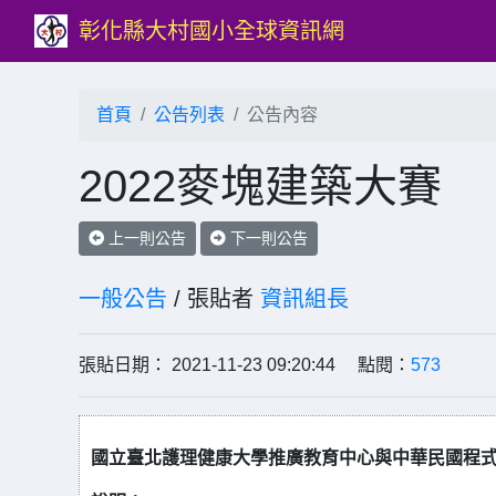
彰化縣大村國小全球資訊網
首頁
公告列表
公告內容
2022麥塊建築大賽
上一則公告
下一則公告
一般公告
/ 張貼者
資訊組長
張貼日期： 2021-11-23 09:20:44 點閱：
573
國立臺北護理健康大學推廣教育中心與中華民國程式驅