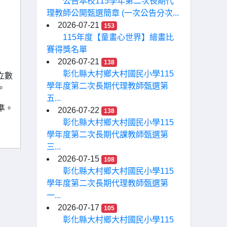
公告本校115學年第二次長期代
理教師公開甄選簡章 (一次公告分次...
2026-07-21
153
115年度【童畫心世界】繪畫比
賽得獎名單
2026-07-21
138
彰化縣大村鄉大村國民小學115
立數
學年度第二次長期代理教師甄選第
。
五...
為準。
2026-07-22
138
彰化縣大村鄉大村國民小學115
學年度第二次長期代課教師甄選第
三...
2026-07-15
108
彰化縣大村鄉大村國民小學115
學年度第二次長期代理教師甄選第
一...
2026-07-17
105
彰化縣大村鄉大村國民小學115