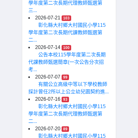
學年度第二次長期代理教師甄選第
三...
2026-07-21
103
彰化縣大村鄉大村國民小學115
學年度第二次長期代課教師甄選第
二...
2026-07-14
100
公告本校115學年度第二次長期
代課教師甄選簡章(一次公告分次招
考...
2026-07-07
99
有關公立高級中等以下學校教師
採計曾任2所以上公立幼兒園契約進...
2026-07-16
93
彰化縣大村鄉大村國民小學115
學年度第二次長期代理教師甄選第
二...
2026-07-20
89
彰化縣大村鄉大村國民小學115