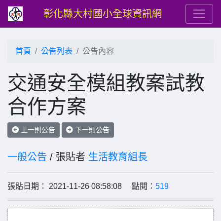
彰化縣大村國小全球資訊網
首頁
公告列表
公告內容
交通安全模組教案試教
合作方案
上一則公告
下一則公告
一般公告
/ 張貼者
生活教育組長
張貼日期： 2021-11-26 08:58:08 點閱：
519