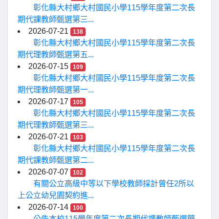
彰化縣大村鄉大村國民小學115學年度第二次長
期代課教師甄選第三...
2026-07-21
138
彰化縣大村鄉大村國民小學115學年度第二次長
期代理教師甄選第五...
2026-07-15
109
彰化縣大村鄉大村國民小學115學年度第二次長
期代理教師甄選第一...
2026-07-17
105
彰化縣大村鄉大村國民小學115學年度第二次長
期代理教師甄選第三...
2026-07-21
103
彰化縣大村鄉大村國民小學115學年度第二次長
期代課教師甄選第二...
2026-07-07
102
有關公立高級中等以下學校教師採計曾任2所以
上公立幼兒園契約進...
2026-07-14
100
公告本校115學年度第二次長期代課教師甄選簡