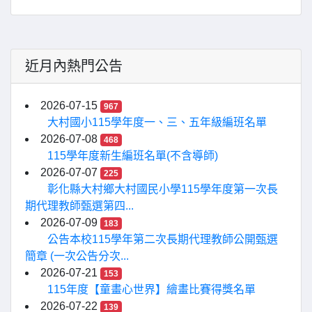
近月內熱門公告
2026-07-15
967
大村國小115學年度一、三、五年級編班名單
2026-07-08
468
115學年度新生編班名單(不含導師)
2026-07-07
225
彰化縣大村鄉大村國民小學115學年度第一次長
期代理教師甄選第四...
2026-07-09
183
公告本校115學年第二次長期代理教師公開甄選
簡章 (一次公告分次...
2026-07-21
153
115年度【童畫心世界】繪畫比賽得獎名單
2026-07-22
139