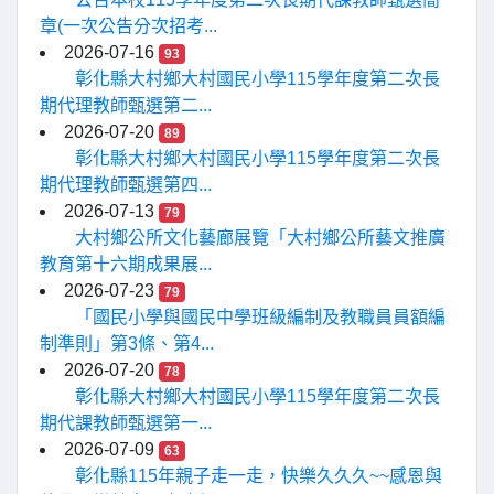
章(一次公告分次招考...
2026-07-16
93
彰化縣大村鄉大村國民小學115學年度第二次長
期代理教師甄選第二...
2026-07-20
89
彰化縣大村鄉大村國民小學115學年度第二次長
期代理教師甄選第四...
2026-07-13
79
大村鄉公所文化藝廊展覽「大村鄉公所藝文推廣
教育第十六期成果展...
2026-07-23
79
「國民小學與國民中學班級編制及教職員員額編
制準則」第3條、第4...
2026-07-20
78
彰化縣大村鄉大村國民小學115學年度第二次長
期代課教師甄選第一...
2026-07-09
63
彰化縣115年親子走一走，快樂久久久~~感恩與