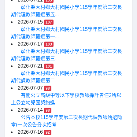
133
彰化縣大村鄉大村國民小學115學年度第二次長
期代理教師甄選第五...
2026-07-15
107
彰化縣大村鄉大村國民小學115學年度第二次長
期代理教師甄選第一...
2026-07-17
103
彰化縣大村鄉大村國民小學115學年度第二次長
期代理教師甄選第三...
2026-07-21
101
彰化縣大村鄉大村國民小學115學年度第二次長
期代課教師甄選第二...
2026-07-07
98
有關公立高級中等以下學校教師採計曾任2所以
上公立幼兒園契約進...
2026-07-14
98
公告本校115學年度第二次長期代課教師甄選簡
章(一次公告分次招考...
2026-07-16
92