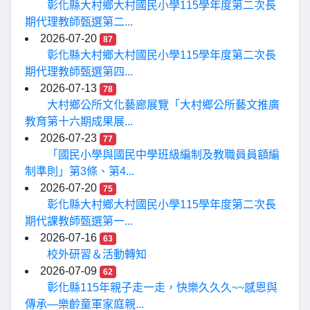
彰化縣大村鄉大村國民小學115學年度第二次長
期代理教師甄選第二...
2026-07-20
87
彰化縣大村鄉大村國民小學115學年度第二次長
期代理教師甄選第四...
2026-07-13
78
大村鄉公所文化藝廊展覽「大村鄉公所藝文推廣
教育第十六期成果展...
2026-07-23
77
「國民小學與國民中學班級編制及教職員員額編
制準則」第3條、第4...
2026-07-20
75
彰化縣大村鄉大村國民小學115學年度第二次長
期代課教師甄選第一...
2026-07-16
63
校外研習＆活動轉知
2026-07-09
62
彰化縣115年親子走一走，快樂久久久~~感恩與
傳承—樂齡童軍家庭親...