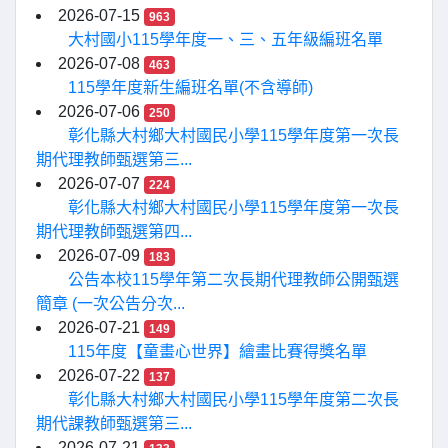
2026-07-15
963
大村國小115學年度一、三、五年級編班名單
2026-07-08
463
115學年度新生編班名單(不含導師)
2026-07-06
250
彰化縣大村鄉大村國民小學115學年度第一次長
期代理教師甄選第三...
2026-07-07
224
彰化縣大村鄉大村國民小學115學年度第一次長
期代理教師甄選第四...
2026-07-09
183
公告本校115學年第二次長期代理教師公開甄選
簡章 (一次公告分次...
2026-07-21
149
115年度【童畫心世界】繪畫比賽得獎名單
2026-07-22
137
彰化縣大村鄉大村國民小學115學年度第二次長
期代課教師甄選第三...
2026-07-21