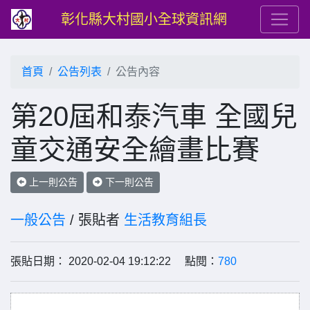
彰化縣大村國小全球資訊網
首頁
公告列表
公告內容
第20屆和泰汽車 全國兒
童交通安全繪畫比賽
上一則公告
下一則公告
一般公告
/ 張貼者
生活教育組長
張貼日期： 2020-02-04 19:12:22 點閱：
780