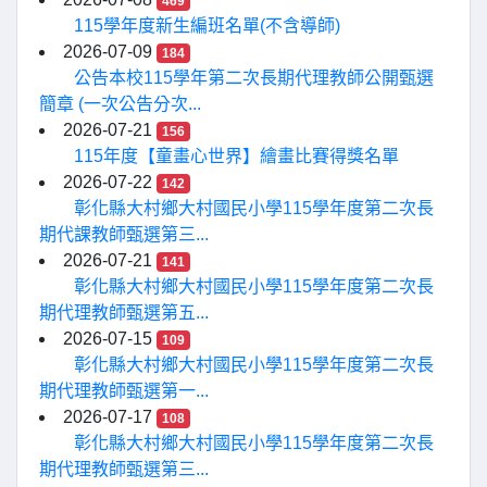
469
115學年度新生編班名單(不含導師)
2026-07-09
184
公告本校115學年第二次長期代理教師公開甄選
簡章 (一次公告分次...
2026-07-21
156
115年度【童畫心世界】繪畫比賽得獎名單
2026-07-22
142
彰化縣大村鄉大村國民小學115學年度第二次長
期代課教師甄選第三...
2026-07-21
141
彰化縣大村鄉大村國民小學115學年度第二次長
期代理教師甄選第五...
2026-07-15
109
彰化縣大村鄉大村國民小學115學年度第二次長
期代理教師甄選第一...
2026-07-17
108
彰化縣大村鄉大村國民小學115學年度第二次長
期代理教師甄選第三...