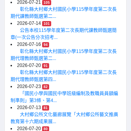
2026-07-21
105
彰化縣大村鄉大村國民小學115學年度第二次長
期代課教師甄選第二...
2026-07-14
101
公告本校115學年度第二次長期代課教師甄選簡
章(一次公告分次招考...
2026-07-16
94
彰化縣大村鄉大村國民小學115學年度第二次長
期代理教師甄選第二...
2026-07-20
91
彰化縣大村鄉大村國民小學115學年度第二次長
期代理教師甄選第四...
2026-07-23
82
「國民小學與國民中學班級編制及教職員員額編
制準則」第3條、第4...
2026-07-13
81
大村鄉公所文化藝廊展覽「大村鄉公所藝文推廣
教育第十六期成果展...
2026-07-20
80