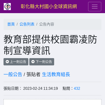
彰化縣大村國小全球資訊網
首頁
公告列表
公告內容
教育部提供校園霸凌防
制宣導資訊
上一則公告
下一則公告
一般公告
/ 張貼者
生活教育組長
張貼日期： 2023-02-24 11:34:19 點閱：
432