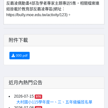
反霸凌偶動畫4部及學者專家主題專訪5集，相關檔案連
結掛載於教育部反霸凌專區(網址：
https://bully.moe.edu.tw/activity/123)。
附件下載
000.pdf
近月內熱門公告
2026-07-15
976
大村國小115學年度一、三、五年級編班名單
2026-07-08