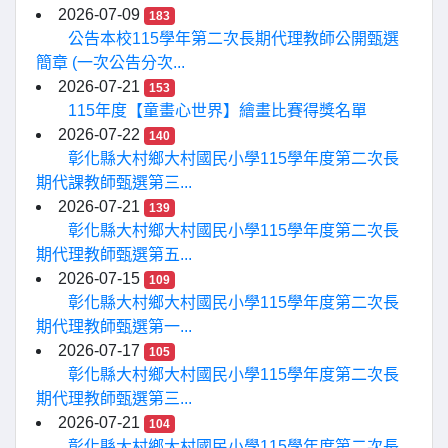
2026-07-09
183
公告本校115學年第二次長期代理教師公開甄選
簡章 (一次公告分次...
2026-07-21
153
115年度【童畫心世界】繪畫比賽得獎名單
2026-07-22
140
彰化縣大村鄉大村國民小學115學年度第二次長
期代課教師甄選第三...
2026-07-21
139
彰化縣大村鄉大村國民小學115學年度第二次長
期代理教師甄選第五...
2026-07-15
109
彰化縣大村鄉大村國民小學115學年度第二次長
期代理教師甄選第一...
2026-07-17
105
彰化縣大村鄉大村國民小學115學年度第二次長
期代理教師甄選第三...
2026-07-21
104
彰化縣大村鄉大村國民小學115學年度第二次長