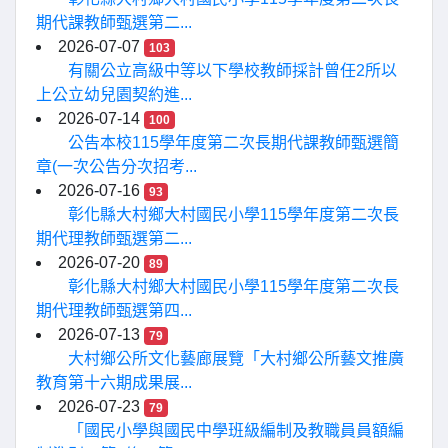
期代課教師甄選第二...
2026-07-07
103
有關公立高級中等以下學校教師採計曾任2所以
上公立幼兒園契約進...
2026-07-14
100
公告本校115學年度第二次長期代課教師甄選簡
章(一次公告分次招考...
2026-07-16
93
彰化縣大村鄉大村國民小學115學年度第二次長
期代理教師甄選第二...
2026-07-20
89
彰化縣大村鄉大村國民小學115學年度第二次長
期代理教師甄選第四...
2026-07-13
79
大村鄉公所文化藝廊展覽「大村鄉公所藝文推廣
教育第十六期成果展...
2026-07-23
79
「國民小學與國民中學班級編制及教職員員額編