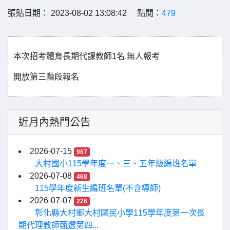
張貼日期： 2023-08-02 13:08:42 點閱：
479
本次招考體育長期代課教師1名.無人報考
開放第三階段報名
近月內熱門公告
2026-07-15
967
大村國小115學年度一、三、五年級編班名單
2026-07-08
468
115學年度新生編班名單(不含導師)
2026-07-07
226
彰化縣大村鄉大村國民小學115學年度第一次長
期代理教師甄選第四...