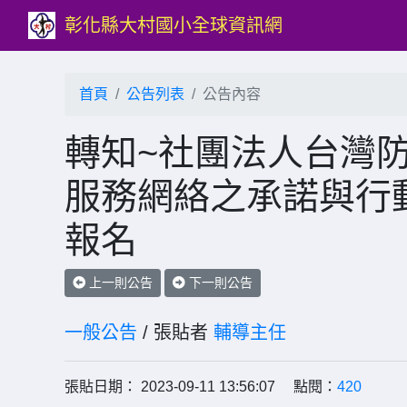
彰化縣大村國小全球資訊網
首頁
公告列表
公告內容
轉知~社團法人台灣
服務網絡之承諾與行
報名
上一則公告
下一則公告
一般公告
/ 張貼者
輔導主任
張貼日期： 2023-09-11 13:56:07 點閱：
420