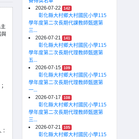
賽得獎名單
2026-07-22
142
彰化縣大村鄉大村國民小學115
學年度第二次長期代課教師甄選第
先主
三...
屆與
2026-07-21
141
彰化縣大村鄉大村國民小學115
學年度第二次長期代理教師甄選第
五...
2026-07-15
109
彰化縣大村鄉大村國民小學115
學年度第二次長期代理教師甄選第
信；
一...
2026-07-17
108
彰化縣大村鄉大村國民小學115
學年度第二次長期代理教師甄選第
三...
2026-07-21
105
人：
彰化縣大村鄉大村國民小學115