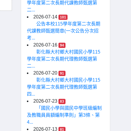
學年度第二次長期代課教師甄選第
二...
2026-07-14
101
公告本校115學年度第二次長期
代課教師甄選簡章(一次公告分次招
考...
2026-07-16
94
彰化縣大村鄉大村國民小學115
學年度第二次長期代理教師甄選第
二...
2026-07-20
91
彰化縣大村鄉大村國民小學115
學年度第二次長期代理教師甄選第
四...
2026-07-23
83
「國民小學與國民中學班級編制
及教職員員額編制準則」第3條、第
4...
2026-07-13
81