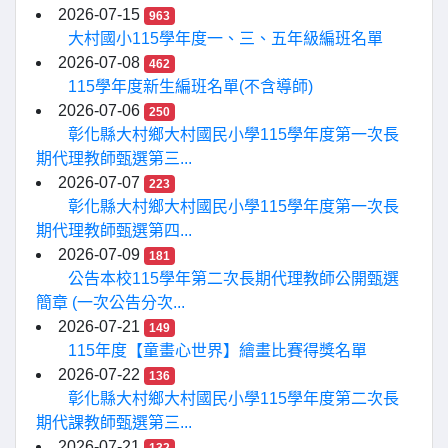
2026-07-15
963
大村國小115學年度一、三、五年級編班名單
2026-07-08
462
115學年度新生編班名單(不含導師)
2026-07-06
250
彰化縣大村鄉大村國民小學115學年度第一次長
期代理教師甄選第三...
2026-07-07
223
彰化縣大村鄉大村國民小學115學年度第一次長
期代理教師甄選第四...
2026-07-09
181
公告本校115學年第二次長期代理教師公開甄選
簡章 (一次公告分次...
2026-07-21
149
115年度【童畫心世界】繪畫比賽得獎名單
2026-07-22
136
彰化縣大村鄉大村國民小學115學年度第二次長
期代課教師甄選第三...
2026-07-21