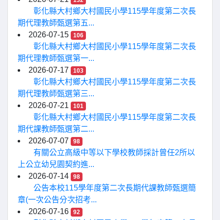
132
彰化縣大村鄉大村國民小學115學年度第二次長
期代理教師甄選第五...
2026-07-15
106
彰化縣大村鄉大村國民小學115學年度第二次長
期代理教師甄選第一...
2026-07-17
103
彰化縣大村鄉大村國民小學115學年度第二次長
期代理教師甄選第三...
2026-07-21
101
彰化縣大村鄉大村國民小學115學年度第二次長
期代課教師甄選第二...
2026-07-07
98
有關公立高級中等以下學校教師採計曾任2所以
上公立幼兒園契約進...
2026-07-14
98
公告本校115學年度第二次長期代課教師甄選簡
章(一次公告分次招考...
2026-07-16
92