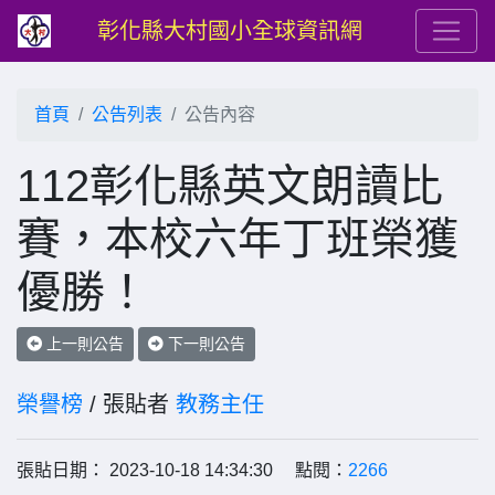
彰化縣大村國小全球資訊網
首頁
公告列表
公告內容
112彰化縣英文朗讀比
賽，本校六年丁班榮獲
優勝！
上一則公告
下一則公告
榮譽榜
/ 張貼者
教務主任
張貼日期： 2023-10-18 14:34:30 點閱：
2266