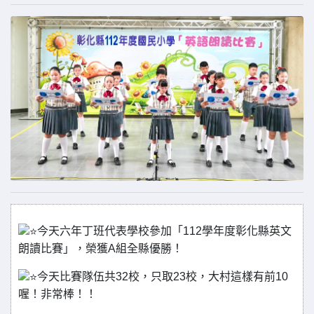
今天六年丁班代表學校參加「112學年度彰化縣英文
朗讀比賽」，榮獲A組全縣優勝！
今天比賽隊伍共32校，只取23校，大村這樣有前10
喔！非常棒！！