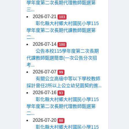
學年度第二次長期代理教師甄選第
三...
2026-07-21
103
彰化縣大村鄉大村國民小學115
學年度第二次長期代課教師甄選第
二...
2026-07-14
100
公告本校115學年度第二次長期
代課教師甄選簡章(一次公告分次招
考...
2026-07-07
99
有關公立高級中等以下學校教師
採計曾任2所以上公立幼兒園契約進...
2026-07-16
93
彰化縣大村鄉大村國民小學115
學年度第二次長期代理教師甄選第
二...
2026-07-20
88
彰化縣大村鄉大村國民小學115