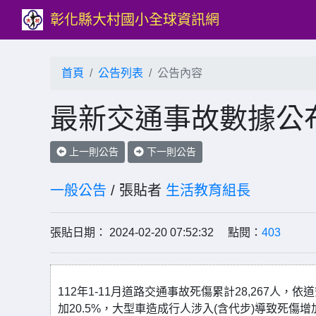
彰化縣大村國小全球資訊網
首頁
公告列表
公告內容
最新交通事故數據公
上一則公告
下一則公告
一般公告
/ 張貼者
生活教育組長
張貼日期： 2024-02-20 07:52:32 點閱：
403
112年1-11月道路交通事故死傷累計28,267
加20.5%，大型車造成行人涉入(含代步)導致死傷增加