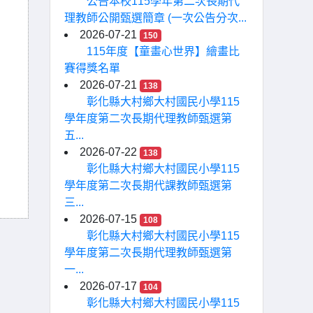
公告本校115學年第二次長期代
理教師公開甄選簡章 (一次公告分次...
2026-07-21
150
115年度【童畫心世界】繪畫比
賽得獎名單
2026-07-21
138
彰化縣大村鄉大村國民小學115
學年度第二次長期代理教師甄選第
五...
2026-07-22
138
彰化縣大村鄉大村國民小學115
學年度第二次長期代課教師甄選第
三...
2026-07-15
108
彰化縣大村鄉大村國民小學115
學年度第二次長期代理教師甄選第
一...
2026-07-17
104
彰化縣大村鄉大村國民小學115