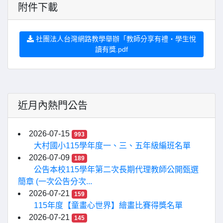
附件下載
社團法人台灣網路教學舉辦「教師分享有禮‧學生悅
讀有獎.pdf
近月內熱門公告
2026-07-15
993
大村國小115學年度一、三、五年級編班名單
2026-07-09
189
公告本校115學年第二次長期代理教師公開甄選
簡章 (一次公告分次...
2026-07-21
159
115年度【童畫心世界】繪畫比賽得獎名單
2026-07-21
145