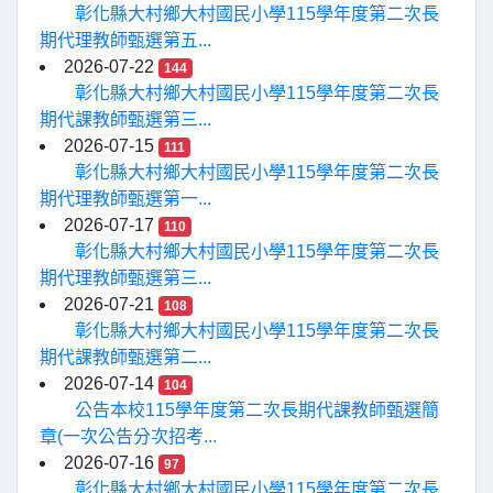
彰化縣大村鄉大村國民小學115學年度第二次長
期代理教師甄選第五...
2026-07-22
144
彰化縣大村鄉大村國民小學115學年度第二次長
期代課教師甄選第三...
2026-07-15
111
彰化縣大村鄉大村國民小學115學年度第二次長
期代理教師甄選第一...
2026-07-17
110
彰化縣大村鄉大村國民小學115學年度第二次長
期代理教師甄選第三...
2026-07-21
108
彰化縣大村鄉大村國民小學115學年度第二次長
期代課教師甄選第二...
2026-07-14
104
公告本校115學年度第二次長期代課教師甄選簡
章(一次公告分次招考...
2026-07-16
97
彰化縣大村鄉大村國民小學115學年度第二次長