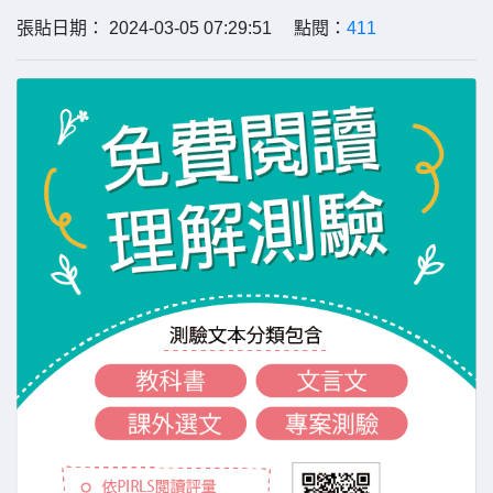
張貼日期： 2024-03-05 07:29:51 點閱：
411