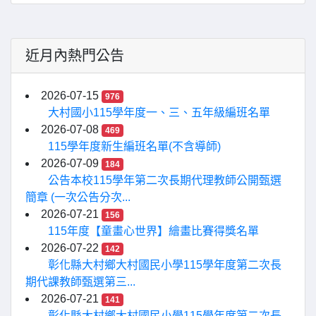
近月內熱門公告
2026-07-15
976
大村國小115學年度一、三、五年級編班名單
2026-07-08
469
115學年度新生編班名單(不含導師)
2026-07-09
184
公告本校115學年第二次長期代理教師公開甄選
簡章 (一次公告分次...
2026-07-21
156
115年度【童畫心世界】繪畫比賽得獎名單
2026-07-22
142
彰化縣大村鄉大村國民小學115學年度第二次長
期代課教師甄選第三...
2026-07-21
141
彰化縣大村鄉大村國民小學115學年度第二次長