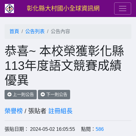
彰化縣大村國小全球資訊網
首頁
公告列表
公告內容
恭喜~ 本校榮獲彰化縣
113年度語文競賽成績
優異
上一則公告
下一則公告
榮譽榜
/ 張貼者
註冊組長
張貼日期： 2024-05-02 16:05:55 點閱：
586