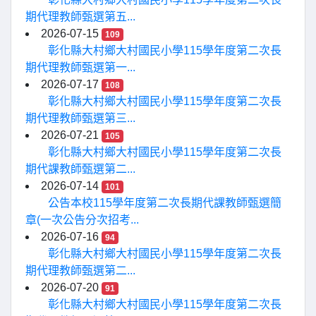
期代理教師甄選第五...
2026-07-15
109
彰化縣大村鄉大村國民小學115學年度第二次長
期代理教師甄選第一...
2026-07-17
108
彰化縣大村鄉大村國民小學115學年度第二次長
期代理教師甄選第三...
2026-07-21
105
彰化縣大村鄉大村國民小學115學年度第二次長
期代課教師甄選第二...
2026-07-14
101
公告本校115學年度第二次長期代課教師甄選簡
章(一次公告分次招考...
2026-07-16
94
彰化縣大村鄉大村國民小學115學年度第二次長
期代理教師甄選第二...
2026-07-20
91
彰化縣大村鄉大村國民小學115學年度第二次長