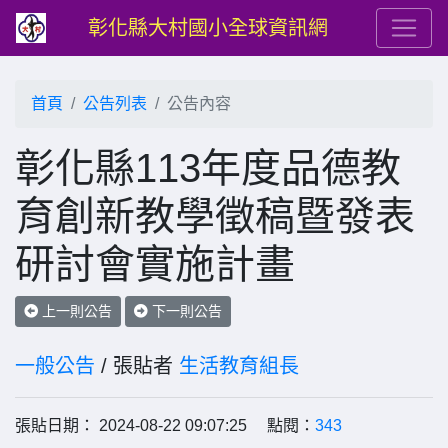
彰化縣大村國小全球資訊網
首頁
公告列表
公告內容
彰化縣113年度品德教
育創新教學徵稿暨發表
研討會實施計畫
上一則公告
下一則公告
一般公告
/ 張貼者
生活教育組長
張貼日期： 2024-08-22 09:07:25 點閱：
343