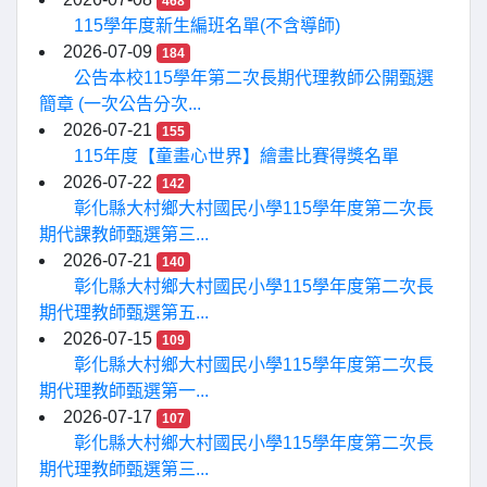
468
115學年度新生編班名單(不含導師)
2026-07-09
184
公告本校115學年第二次長期代理教師公開甄選
簡章 (一次公告分次...
2026-07-21
155
115年度【童畫心世界】繪畫比賽得獎名單
2026-07-22
142
彰化縣大村鄉大村國民小學115學年度第二次長
期代課教師甄選第三...
2026-07-21
140
彰化縣大村鄉大村國民小學115學年度第二次長
期代理教師甄選第五...
2026-07-15
109
彰化縣大村鄉大村國民小學115學年度第二次長
期代理教師甄選第一...
2026-07-17
107
彰化縣大村鄉大村國民小學115學年度第二次長
期代理教師甄選第三...