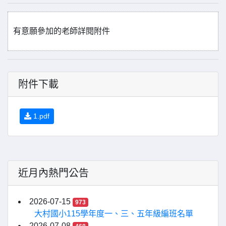
有意願參加的老師詳閱附件
附件下載
1.pdf
近月內熱門公告
2026-07-15
973
大村國小115學年度一、三、五年級編班名單
2026-07-08