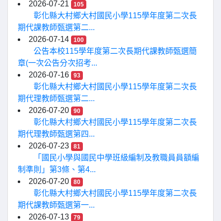
2026-07-21
105
彰化縣大村鄉大村國民小學115學年度第二次長
期代課教師甄選第二...
2026-07-14
100
公告本校115學年度第二次長期代課教師甄選簡
章(一次公告分次招考...
2026-07-16
93
彰化縣大村鄉大村國民小學115學年度第二次長
期代理教師甄選第二...
2026-07-20
90
彰化縣大村鄉大村國民小學115學年度第二次長
期代理教師甄選第四...
2026-07-23
81
「國民小學與國民中學班級編制及教職員員額編
制準則」第3條、第4...
2026-07-20
80
彰化縣大村鄉大村國民小學115學年度第二次長
期代課教師甄選第一...
2026-07-13
79