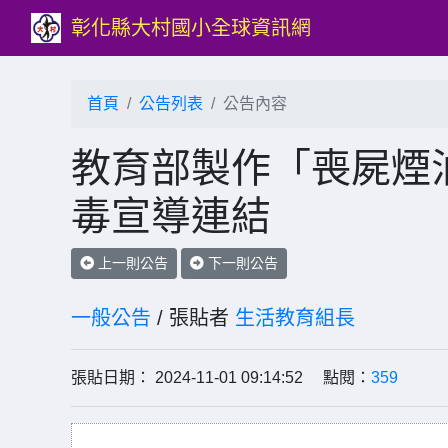
彰化縣大村國小全球資訊網
首頁
公告列表
公告內容
教育部製作「喪屍煙油
毒宣導連結
上一則公告
下一則公告
一般公告
/ 張貼者
生活教育組長
張貼日期： 2024-11-01 09:14:52 點閱：
359