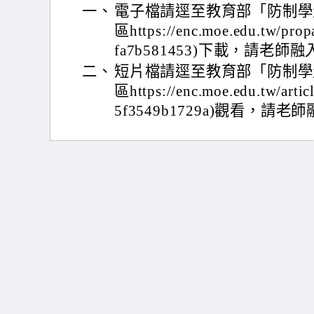
一、
電子檔請逕至教育部「防制學
區https://enc.moe.edu.tw/prop
fa7b581453)下載，請老
二、
短片檔請逕至教育部「防制學
區https://enc.moe.edu.tw/arti
5f3549b1729a)觀看，