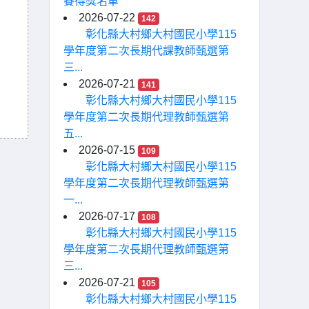
賽得獎名單
2026-07-22
142
彰化縣大村鄉大村國民小學115
學年度第二次長期代課教師甄選第
三...
2026-07-21
141
彰化縣大村鄉大村國民小學115
學年度第二次長期代理教師甄選第
五...
2026-07-15
109
彰化縣大村鄉大村國民小學115
學年度第二次長期代理教師甄選第
一...
2026-07-17
108
彰化縣大村鄉大村國民小學115
學年度第二次長期代理教師甄選第
三...
2026-07-21
105
彰化縣大村鄉大村國民小學115