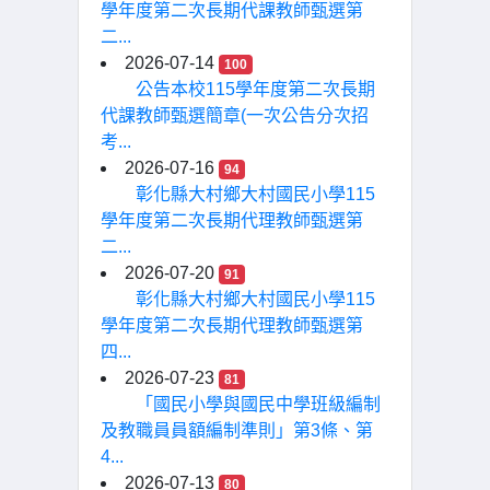
學年度第二次長期代課教師甄選第
二...
2026-07-14
100
公告本校115學年度第二次長期
代課教師甄選簡章(一次公告分次招
考...
2026-07-16
94
彰化縣大村鄉大村國民小學115
學年度第二次長期代理教師甄選第
二...
2026-07-20
91
彰化縣大村鄉大村國民小學115
學年度第二次長期代理教師甄選第
四...
2026-07-23
81
「國民小學與國民中學班級編制
及教職員員額編制準則」第3條、第
4...
2026-07-13
80