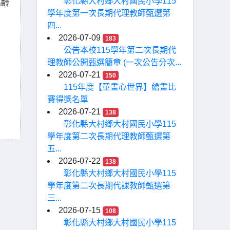
彰化縣大村鄉大村國民小學115
高齡
學年度第一次長期代理教師甄選第
四...
2026-07-09
183
公告本校115學年第二次長期代
理教師公開甄選簡章 (一次公告分次...
2026-07-21
150
115年度【童畫心世界】繪畫比
賽得獎名單
2026-07-21
138
彰化縣大村鄉大村國民小學115
學年度第二次長期代理教師甄選第
五...
2026-07-22
138
彰化縣大村鄉大村國民小學115
學年度第二次長期代課教師甄選第
三...
2026-07-15
108
彰化縣大村鄉大村國民小學115