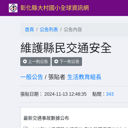
彰化縣大村國小全球資訊網
首頁
公告列表
公告內容
維護縣民交通安全
上一則公告
下一則公告
一般公告
/ 張貼者
生活教育組長
張貼日期： 2024-11-13 12:48:35 點閱：
343
最新交通事故數據公布