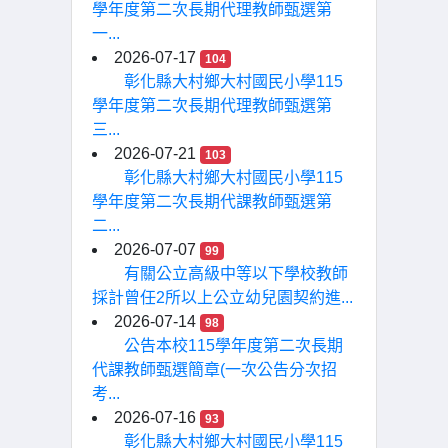
學年度第二次長期代理教師甄選第
一...
2026-07-17
104
彰化縣大村鄉大村國民小學115
學年度第二次長期代理教師甄選第
三...
2026-07-21
103
彰化縣大村鄉大村國民小學115
學年度第二次長期代課教師甄選第
二...
2026-07-07
99
有關公立高級中等以下學校教師
採計曾任2所以上公立幼兒園契約進...
2026-07-14
98
公告本校115學年度第二次長期
代課教師甄選簡章(一次公告分次招
考...
2026-07-16
93
彰化縣大村鄉大村國民小學115