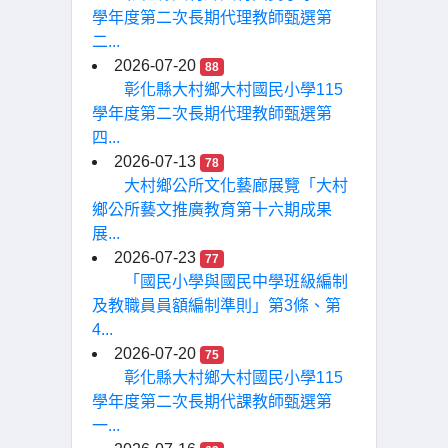
學年度第二次長期代理教師甄選第
二...
2026-07-20
88
彰化縣大村鄉大村國民小學115
學年度第二次長期代理教師甄選第
四...
2026-07-13
78
大村鄉公所文化藝廊展覽「大村
鄉公所藝文推廣教育第十六期成果
展...
2026-07-23
77
「國民小學與國民中學班級編制
及教職員員額編制準則」第3條、第
4...
2026-07-20
75
彰化縣大村鄉大村國民小學115
學年度第二次長期代課教師甄選第
一...