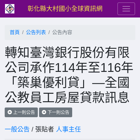
彰化縣大村國小全球資訊網
首頁
公告列表
公告內容
轉知臺灣銀行股份有限
公司承作114年至116年
「築巢優利貸」—全國
公教員工房屋貸款訊息
上一則公告
下一則公告
一般公告
/ 張貼者
人事主任