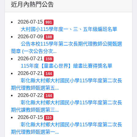
近月內熱門公告
2026-07-15
991
大村國小115學年度一、三、五年級編班名單
2026-07-09
188
公告本校115學年第二次長期代理教師公開甄選
簡章 (一次公告分次...
2026-07-21
159
115年度【童畫心世界】繪畫比賽得獎名單
2026-07-21
144
彰化縣大村鄉大村國民小學115學年度第二次長
期代理教師甄選第五...
2026-07-22
144
彰化縣大村鄉大村國民小學115學年度第二次長
期代課教師甄選第三...
2026-07-15
110
彰化縣大村鄉大村國民小學115學年度第二次長
期代理教師甄選第一...