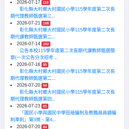
2026-07-17
110
彰化縣大村鄉大村國民小學115學年度第二次長
期代理教師甄選第三...
2026-07-21
108
彰化縣大村鄉大村國民小學115學年度第二次長
期代課教師甄選第二...
2026-07-14
102
公告本校115學年度第二次長期代課教師甄選簡
章(一次公告分次招考...
2026-07-16
95
彰化縣大村鄉大村國民小學115學年度第二次長
期代理教師甄選第二...
2026-07-20
94
彰化縣大村鄉大村國民小學115學年度第二次長
期代理教師甄選第四...
2026-07-23
85
「國民小學與國民中學班級編制及教職員員額編
制準則」第3條、第4...
2026-07-20
84