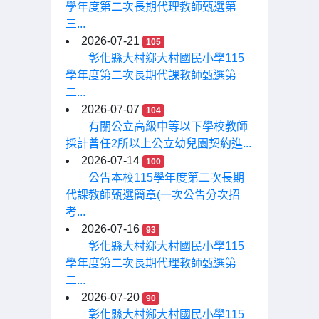
學年度第二次長期代理教師甄選第
三...
2026-07-21
105
彰化縣大村鄉大村國民小學115
學年度第二次長期代課教師甄選第
二...
2026-07-07
104
有關公立高級中等以下學校教師
採計曾任2所以上公立幼兒園契約進...
2026-07-14
100
公告本校115學年度第二次長期
代課教師甄選簡章(一次公告分次招
考...
2026-07-16
93
彰化縣大村鄉大村國民小學115
學年度第二次長期代理教師甄選第
二...
2026-07-20
90
彰化縣大村鄉大村國民小學115