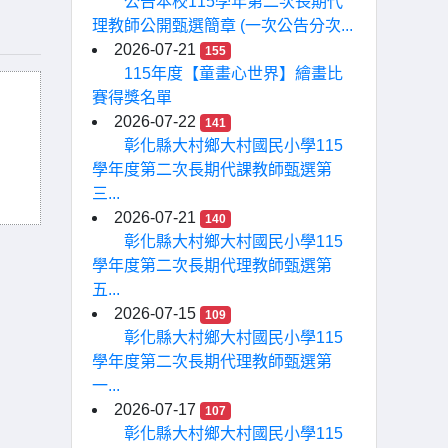
公告本校115學年第二次長期代
理教師公開甄選簡章 (一次公告分次...
2026-07-21
155
115年度【童畫心世界】繪畫比
賽得獎名單
2026-07-22
141
彰化縣大村鄉大村國民小學115
學年度第二次長期代課教師甄選第
三...
2026-07-21
140
彰化縣大村鄉大村國民小學115
學年度第二次長期代理教師甄選第
五...
2026-07-15
109
彰化縣大村鄉大村國民小學115
學年度第二次長期代理教師甄選第
一...
2026-07-17
107
彰化縣大村鄉大村國民小學115