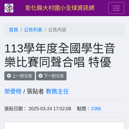
彰化縣大村國小全球資訊網
首頁
公告列表
公告內容
113學年度全國學生音
樂比賽同聲合唱 特優
上一則公告
下一則公告
榮譽榜
/ 張貼者
教務主任
張貼日期： 2025-03-24 17:02:08 點閱：
1086