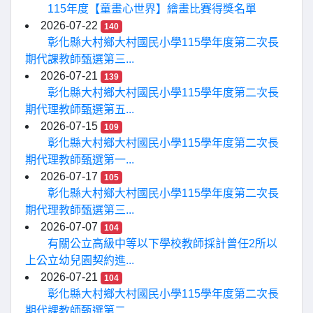
115年度【童畫心世界】繪畫比賽得獎名單
2026-07-22
140
彰化縣大村鄉大村國民小學115學年度第二次長
期代課教師甄選第三...
2026-07-21
139
彰化縣大村鄉大村國民小學115學年度第二次長
期代理教師甄選第五...
2026-07-15
109
彰化縣大村鄉大村國民小學115學年度第二次長
期代理教師甄選第一...
2026-07-17
105
彰化縣大村鄉大村國民小學115學年度第二次長
期代理教師甄選第三...
2026-07-07
104
有關公立高級中等以下學校教師採計曾任2所以
上公立幼兒園契約進...
2026-07-21
104
彰化縣大村鄉大村國民小學115學年度第二次長
期代課教師甄選第二...