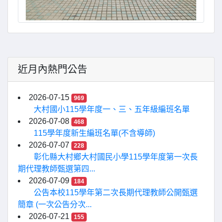
近月內熱門公告
2026-07-15
969
大村國小115學年度一、三、五年級編班名單
2026-07-08
468
115學年度新生編班名單(不含導師)
2026-07-07
228
彰化縣大村鄉大村國民小學115學年度第一次長
期代理教師甄選第四...
2026-07-09
184
公告本校115學年第二次長期代理教師公開甄選
簡章 (一次公告分次...
2026-07-21
155