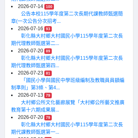
2026-07-14
100
公告本校115學年度第二次長期代課教師甄選簡
章(一次公告分次招考...
2026-07-16
93
彰化縣大村鄉大村國民小學115學年度第二次長
期代理教師甄選第二...
2026-07-20
89
彰化縣大村鄉大村國民小學115學年度第二次長
期代理教師甄選第四...
2026-07-23
81
「國民小學與國民中學班級編制及教職員員額編
制準則」第3條、第4...
2026-07-13
79
大村鄉公所文化藝廊展覽「大村鄉公所藝文推廣
教育第十六期成果展...
2026-07-20
79
彰化縣大村鄉大村國民小學115學年度第二次長
期代課教師甄選第一...