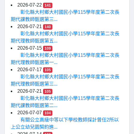
2026-07-22
141
彰化縣大村鄉大村國民小學115學年度第二次長
期代課教師甄選第三...
2026-07-21
140
彰化縣大村鄉大村國民小學115學年度第二次長
期代理教師甄選第五...
2026-07-15
109
彰化縣大村鄉大村國民小學115學年度第二次長
期代理教師甄選第一...
2026-07-17
105
彰化縣大村鄉大村國民小學115學年度第二次長
期代理教師甄選第三...
2026-07-21
105
彰化縣大村鄉大村國民小學115學年度第二次長
期代課教師甄選第二...
2026-07-07
104
有關公立高級中等以下學校教師採計曾任2所以
上公立幼兒園契約進...