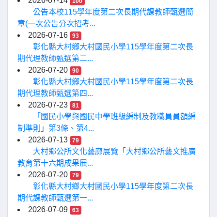
2026-07-14
100
公告本校115學年度第二次長期代課教師甄選簡
章(一次公告分次招考...
2026-07-16
93
彰化縣大村鄉大村國民小學115學年度第二次長
期代理教師甄選第二...
2026-07-20
90
彰化縣大村鄉大村國民小學115學年度第二次長
期代理教師甄選第四...
2026-07-23
81
「國民小學與國民中學班級編制及教職員員額編
制準則」第3條、第4...
2026-07-13
79
大村鄉公所文化藝廊展覽「大村鄉公所藝文推廣
教育第十六期成果展...
2026-07-20
79
彰化縣大村鄉大村國民小學115學年度第二次長
期代課教師甄選第一...
2026-07-09
63