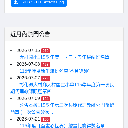
1140325001_Attach1.jpg
近月內熱門公告
2026-07-15
970
大村國小115學年度一、三、五年級編班名單
2026-07-08
468
115學年度新生編班名單(不含導師)
2026-07-07
228
彰化縣大村鄉大村國民小學115學年度第一次長
期代理教師甄選第四...
2026-07-09
184
公告本校115學年第二次長期代理教師公開甄選
簡章 (一次公告分次...
2026-07-21
155
115年度【童畫心世界】繪畫比賽得獎名單