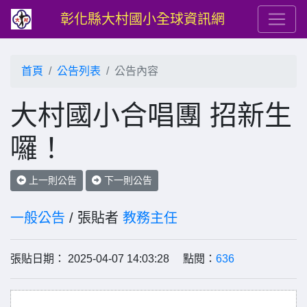
彰化縣大村國小全球資訊網
首頁
公告列表
公告內容
大村國小合唱團 招新生
囉！
上一則公告
下一則公告
一般公告
/ 張貼者
教務主任
張貼日期： 2025-04-07 14:03:28 點閱：
636