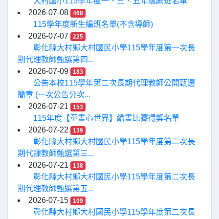
大村國小115學年度一、三、五年級編班名單
2026-07-08
468
115學年度新生編班名單(不含導師)
2026-07-07
225
彰化縣大村鄉大村國民小學115學年度第一次長
期代理教師甄選第四...
2026-07-09
183
公告本校115學年第二次長期代理教師公開甄選
簡章 (一次公告分次...
2026-07-21
153
115年度【童畫心世界】繪畫比賽得獎名單
2026-07-22
139
彰化縣大村鄉大村國民小學115學年度第二次長
期代課教師甄選第三...
2026-07-21
138
彰化縣大村鄉大村國民小學115學年度第二次長
期代理教師甄選第五...
2026-07-15
109
彰化縣大村鄉大村國民小學115學年度第二次長