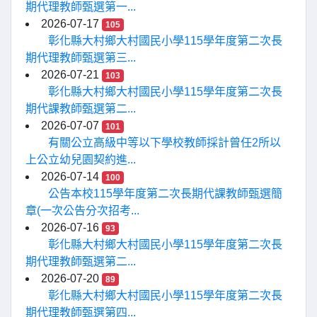
期代理教師甄選第一...
2026-07-17
105
彰化縣大村鄉大村國民小學115學年度第二次長
期代理教師甄選第三...
2026-07-21
103
彰化縣大村鄉大村國民小學115學年度第二次長
期代課教師甄選第二...
2026-07-07
101
有關公立高級中等以下學校教師採計曾任2所以
上公立幼兒園契約進...
2026-07-14
100
公告本校115學年度第二次長期代課教師甄選簡
章(一次公告分次招考...
2026-07-16
93
彰化縣大村鄉大村國民小學115學年度第二次長
期代理教師甄選第二...
2026-07-20
89
彰化縣大村鄉大村國民小學115學年度第二次長
期代理教師甄選第四...