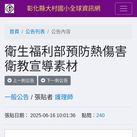
彰化縣大村國小全球資訊網
首頁
公告列表
公告內容
衛生福利部預防熱傷害
衛教宣導素材
上一則公告
下一則公告
一般公告
/ 張貼者
護理師
張貼日期： 2025-06-16 10:01:36 點閱：
240