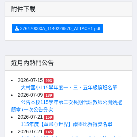
附件下載
376470000A_1140228570_ATTACH1.pdf
近月內熱門公告
2026-07-15
993
大村國小115學年度一、三、五年級編班名單
2026-07-09
189
公告本校115學年第二次長期代理教師公開甄選
簡章 (一次公告分次...
2026-07-21
159
115年度【童畫心世界】繪畫比賽得獎名單
2026-07-21
145