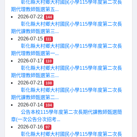
彰化縣大村鄉大村國民小學115學年度第二次長
期代理教師甄選第五...
2026-07-22
144
彰化縣大村鄉大村國民小學115學年度第二次長
期代課教師甄選第三...
2026-07-15
111
彰化縣大村鄉大村國民小學115學年度第二次長
期代理教師甄選第一...
2026-07-17
110
彰化縣大村鄉大村國民小學115學年度第二次長
期代理教師甄選第三...
2026-07-21
108
彰化縣大村鄉大村國民小學115學年度第二次長
期代課教師甄選第二...
2026-07-14
104
公告本校115學年度第二次長期代課教師甄選簡
章(一次公告分次招考...
2026-07-16
97
彰化縣大村鄉大村國民小學115學年度第二次長