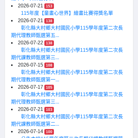
2026-07-21
153
115年度【童畫心世界】繪畫比賽得獎名單
2026-07-21
138
彰化縣大村鄉大村國民小學115學年度第二次長
期代理教師甄選第五...
2026-07-22
138
彰化縣大村鄉大村國民小學115學年度第二次長
期代課教師甄選第三...
2026-07-15
108
彰化縣大村鄉大村國民小學115學年度第二次長
期代理教師甄選第一...
2026-07-17
105
彰化縣大村鄉大村國民小學115學年度第二次長
期代理教師甄選第三...
2026-07-21
103
彰化縣大村鄉大村國民小學115學年度第二次長
期代課教師甄選第二...
2026-07-14
100