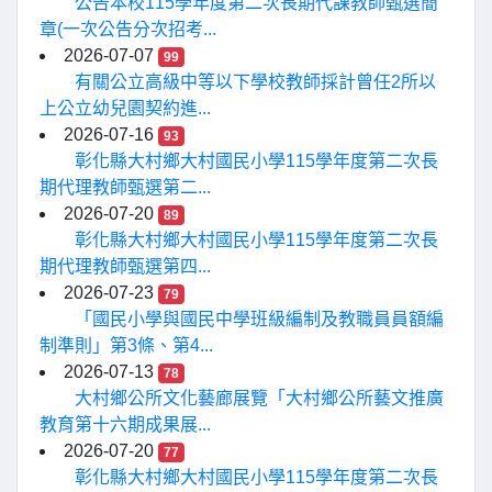
公告本校115學年度第二次長期代課教師甄選簡
章(一次公告分次招考...
2026-07-07
99
有關公立高級中等以下學校教師採計曾任2所以
上公立幼兒園契約進...
2026-07-16
93
彰化縣大村鄉大村國民小學115學年度第二次長
期代理教師甄選第二...
2026-07-20
89
彰化縣大村鄉大村國民小學115學年度第二次長
期代理教師甄選第四...
2026-07-23
79
「國民小學與國民中學班級編制及教職員員額編
制準則」第3條、第4...
2026-07-13
78
大村鄉公所文化藝廊展覽「大村鄉公所藝文推廣
教育第十六期成果展...
2026-07-20
77
彰化縣大村鄉大村國民小學115學年度第二次長