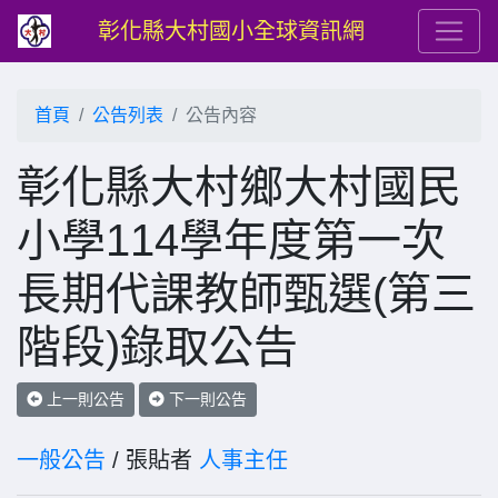
彰化縣大村國小全球資訊網
首頁
公告列表
公告內容
彰化縣大村鄉大村國民
小學114學年度第一次
長期代課教師甄選(第三
階段)錄取公告
上一則公告
下一則公告
一般公告
/ 張貼者
人事主任