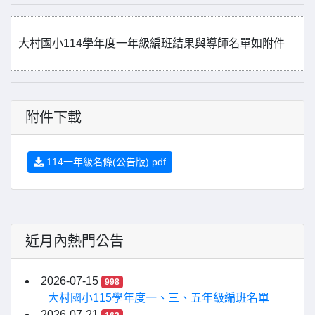
大村國小114學年度一年級編班結果與導師名單如附件
附件下載
114一年級名條(公告版).pdf
近月內熱門公告
2026-07-15
998
大村國小115學年度一、三、五年級編班名單
2026-07-21