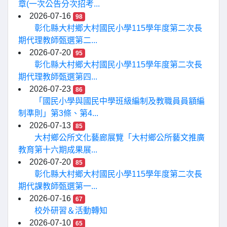
章(一次公告分次招考...
2026-07-16
98
彰化縣大村鄉大村國民小學115學年度第二次長
期代理教師甄選第二...
2026-07-20
95
彰化縣大村鄉大村國民小學115學年度第二次長
期代理教師甄選第四...
2026-07-23
86
「國民小學與國民中學班級編制及教職員員額編
制準則」第3條、第4...
2026-07-13
85
大村鄉公所文化藝廊展覽「大村鄉公所藝文推廣
教育第十六期成果展...
2026-07-20
85
彰化縣大村鄉大村國民小學115學年度第二次長
期代課教師甄選第一...
2026-07-16
67
校外研習＆活動轉知
2026-07-10
65