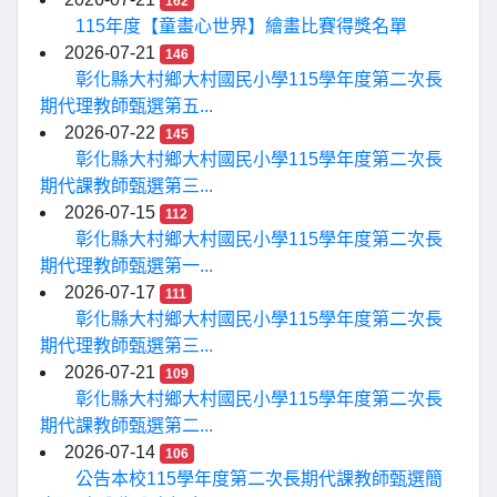
162
115年度【童畫心世界】繪畫比賽得獎名單
2026-07-21
146
彰化縣大村鄉大村國民小學115學年度第二次長
期代理教師甄選第五...
2026-07-22
145
彰化縣大村鄉大村國民小學115學年度第二次長
期代課教師甄選第三...
2026-07-15
112
彰化縣大村鄉大村國民小學115學年度第二次長
期代理教師甄選第一...
2026-07-17
111
彰化縣大村鄉大村國民小學115學年度第二次長
期代理教師甄選第三...
2026-07-21
109
彰化縣大村鄉大村國民小學115學年度第二次長
期代課教師甄選第二...
2026-07-14
106
公告本校115學年度第二次長期代課教師甄選簡