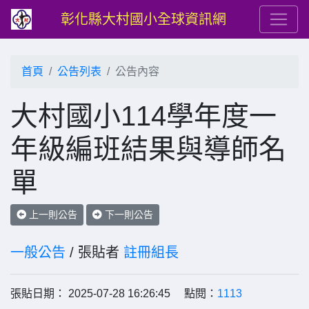
彰化縣大村國小全球資訊網
首頁
公告列表
公告內容
大村國小114學年度一
年級編班結果與導師名
單
上一則公告
下一則公告
一般公告
/ 張貼者
註冊組長
張貼日期： 2025-07-28 16:26:45 點閱：
1113