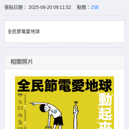
張貼日期： 2025-08-20 09:11:52 點閱：
258
全民節電愛地球
相關照片