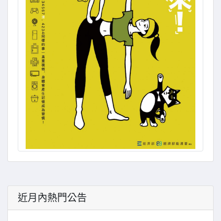
近月內熱門公告