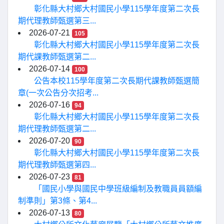
彰化縣大村鄉大村國民小學115學年度第二次長
期代理教師甄選第三...
2026-07-21
105
彰化縣大村鄉大村國民小學115學年度第二次長
期代課教師甄選第二...
2026-07-14
100
公告本校115學年度第二次長期代課教師甄選簡
章(一次公告分次招考...
2026-07-16
94
彰化縣大村鄉大村國民小學115學年度第二次長
期代理教師甄選第二...
2026-07-20
90
彰化縣大村鄉大村國民小學115學年度第二次長
期代理教師甄選第四...
2026-07-23
81
「國民小學與國民中學班級編制及教職員員額編
制準則」第3條、第4...
2026-07-13
80