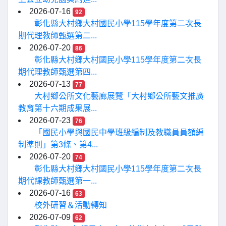
2026-07-16
92
彰化縣大村鄉大村國民小學115學年度第二次長
期代理教師甄選第二...
2026-07-20
86
彰化縣大村鄉大村國民小學115學年度第二次長
期代理教師甄選第四...
2026-07-13
77
大村鄉公所文化藝廊展覽「大村鄉公所藝文推廣
教育第十六期成果展...
2026-07-23
76
「國民小學與國民中學班級編制及教職員員額編
制準則」第3條、第4...
2026-07-20
74
彰化縣大村鄉大村國民小學115學年度第二次長
期代課教師甄選第一...
2026-07-16
63
校外研習＆活動轉知
2026-07-09
62