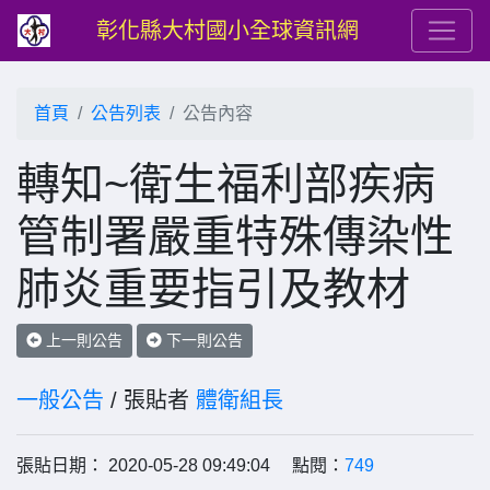
彰化縣大村國小全球資訊網
首頁
公告列表
公告內容
轉知~衛生福利部疾病
管制署嚴重特殊傳染性
肺炎重要指引及教材
上一則公告
下一則公告
一般公告
/ 張貼者
體衛組長
張貼日期： 2020-05-28 09:49:04 點閱：
749