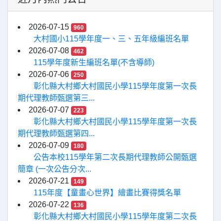
2026-07-15
960
大村國小115學年度一、三、五年級編班名單
2026-07-08
462
115學年度新生編班名單(不含導師)
2026-07-06
250
彰化縣大村鄉大村國民小學115學年度第一次長
期代理教師甄選第三...
2026-07-07
223
彰化縣大村鄉大村國民小學115學年度第一次長
期代理教師甄選第四...
2026-07-09
180
公告本校115學年第二次長期代理教師公開甄選
簡章 (一次公告分次...
2026-07-21
149
115年度【童畫心世界】繪畫比賽得獎名單
2026-07-22
136
彰化縣大村鄉大村國民小學115學年度第二次長