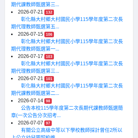
期代課教師甄選第三...
2026-07-21
132
彰化縣大村鄉大村國民小學115學年度第二次長
期代理教師甄選第五...
2026-07-15
106
彰化縣大村鄉大村國民小學115學年度第二次長
期代理教師甄選第一...
2026-07-17
103
彰化縣大村鄉大村國民小學115學年度第二次長
期代理教師甄選第三...
2026-07-21
101
彰化縣大村鄉大村國民小學115學年度第二次長
期代課教師甄選第二...
2026-07-14
98
公告本校115學年度第二次長期代課教師甄選簡
章(一次公告分次招考...
2026-07-07
97
有關公立高級中等以下學校教師採計曾任2所以
上公立幼兒園契約進...