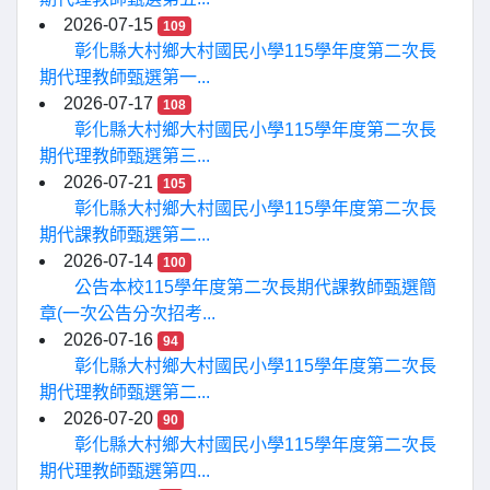
2026-07-15
109
彰化縣大村鄉大村國民小學115學年度第二次長
期代理教師甄選第一...
2026-07-17
108
彰化縣大村鄉大村國民小學115學年度第二次長
期代理教師甄選第三...
2026-07-21
105
彰化縣大村鄉大村國民小學115學年度第二次長
期代課教師甄選第二...
2026-07-14
100
公告本校115學年度第二次長期代課教師甄選簡
章(一次公告分次招考...
2026-07-16
94
彰化縣大村鄉大村國民小學115學年度第二次長
期代理教師甄選第二...
2026-07-20
90
彰化縣大村鄉大村國民小學115學年度第二次長
期代理教師甄選第四...