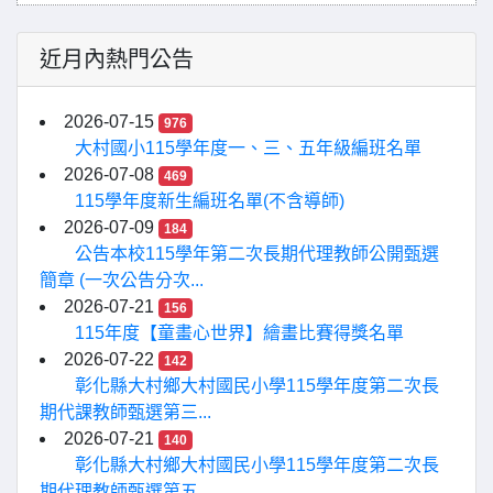
近月內熱門公告
2026-07-15
976
大村國小115學年度一、三、五年級編班名單
2026-07-08
469
115學年度新生編班名單(不含導師)
2026-07-09
184
公告本校115學年第二次長期代理教師公開甄選
簡章 (一次公告分次...
2026-07-21
156
115年度【童畫心世界】繪畫比賽得獎名單
2026-07-22
142
彰化縣大村鄉大村國民小學115學年度第二次長
期代課教師甄選第三...
2026-07-21
140
彰化縣大村鄉大村國民小學115學年度第二次長
期代理教師甄選第五...