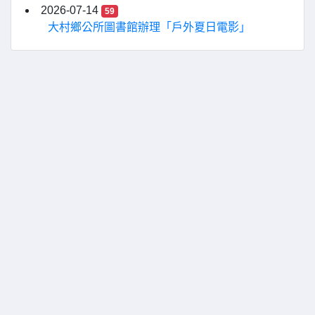
2026-07-14
59
大村鄉公所圖書館辦理「戶外夏日電影」