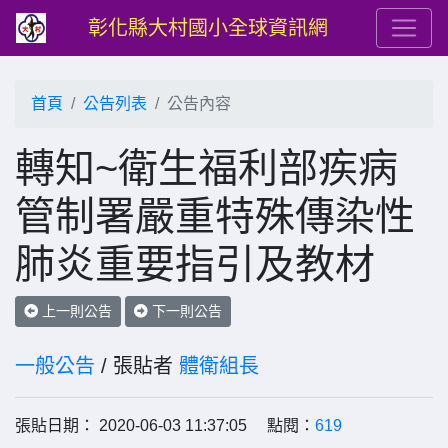
彰化縣大村國小全球資訊網
首頁
公告列表
公告內容
轉知~衛生福利部疾病
管制署嚴重特殊傳染性
肺炎重要指引及教材
上一則公告
下一則公告
一般公告
/ 張貼者
體衛組長
張貼日期： 2020-06-03 11:37:05 點閱：
619