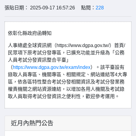
張貼日期： 2025-09-17 16:57:26 點閱：
228
依彰化縣政府函轉知
人事總處全球資訊網（https://www.dgpa.gov.tw/）首頁/
民眾項下原考試分發專區，已擴充功能並升級為「公務
人員考試分發資訊整合平臺」
（
https://www.dgpa.gov.tw/exam/index
）。該平臺設有
錄取人員專區、機關專區、相關規定、網站連結等4大專
區，依各區特性整合考試分發相關資訊及考試分發業務
權責機關之網站資源連結，以增加各用人機關及考試錄
取人員取得考試分發資訊之便利性，歡迎參考運用。
近月內熱門公告