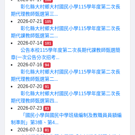
108
彰化縣大村鄉大村國民小學115學年度第二次長
期代理教師甄選第三...
2026-07-21
105
彰化縣大村鄉大村國民小學115學年度第二次長
期代課教師甄選第二...
2026-07-14
101
公告本校115學年度第二次長期代課教師甄選簡
章(一次公告分次招考...
2026-07-16
94
彰化縣大村鄉大村國民小學115學年度第二次長
期代理教師甄選第二...
2026-07-20
91
彰化縣大村鄉大村國民小學115學年度第二次長
期代理教師甄選第四...
2026-07-23
83
「國民小學與國民中學班級編制及教職員員額編
制準則」第3條、第4...
2026-07-13
81