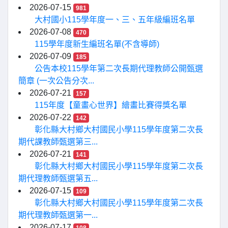
2026-07-15
981
大村國小115學年度一、三、五年級編班名單
2026-07-08
470
115學年度新生編班名單(不含導師)
2026-07-09
185
公告本校115學年第二次長期代理教師公開甄選
簡章 (一次公告分次...
2026-07-21
157
115年度【童畫心世界】繪畫比賽得獎名單
2026-07-22
142
彰化縣大村鄉大村國民小學115學年度第二次長
期代課教師甄選第三...
2026-07-21
141
彰化縣大村鄉大村國民小學115學年度第二次長
期代理教師甄選第五...
2026-07-15
109
彰化縣大村鄉大村國民小學115學年度第二次長
期代理教師甄選第一...
2026-07-17