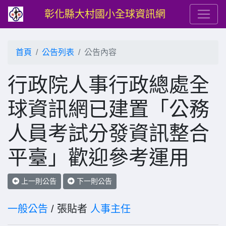
彰化縣大村國小全球資訊網
首頁
公告列表
公告內容
行政院人事行政總處全
球資訊網已建置「公務
人員考試分發資訊整合
平臺」歡迎參考運用
上一則公告
下一則公告
一般公告
/ 張貼者
人事主任