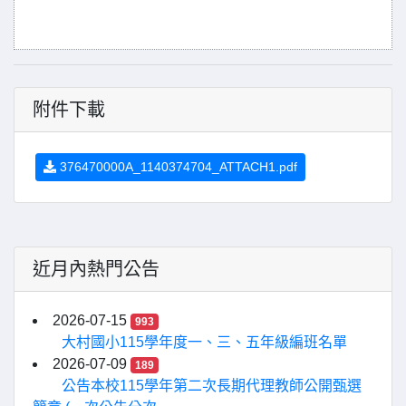
附件下載
376470000A_1140374704_ATTACH1.pdf
近月內熱門公告
2026-07-15
993
大村國小115學年度一、三、五年級編班名單
2026-07-09
189
公告本校115學年第二次長期代理教師公開甄選