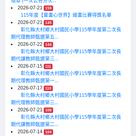
簡章 (一次公告分次...
2026-07-21
159
115年度【童畫心世界】繪畫比賽得獎名單
2026-07-21
145
彰化縣大村鄉大村國民小學115學年度第二次長
期代理教師甄選第五...
2026-07-22
144
彰化縣大村鄉大村國民小學115學年度第二次長
期代課教師甄選第三...
2026-07-15
111
彰化縣大村鄉大村國民小學115學年度第二次長
期代理教師甄選第一...
2026-07-17
110
彰化縣大村鄉大村國民小學115學年度第二次長
期代理教師甄選第三...
2026-07-21
108
彰化縣大村鄉大村國民小學115學年度第二次長
期代課教師甄選第二...
2026-07-14
104