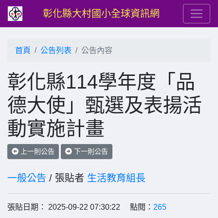
彰化縣大村國小全球資訊網
首頁
公告列表
公告內容
彰化縣114學年度「品
德大使」甄選及表揚活
動實施計畫
上一則公告
下一則公告
一般公告
/ 張貼者
生活教育組長
張貼日期： 2025-09-22 07:30:22 點閱：
265