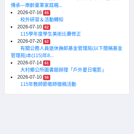
傳承—樂齡童軍家庭親...
2026-07-16
65
校外研習＆活動轉知
2026-07-10
62
115學年度學生美術比賽修正
2026-07-20
62
有關公務人員退休撫卹基金管理局(以下簡稱基金
管理局)本(115)年8...
2026-07-14
61
大村鄉公所圖書館辦理「戶外夏日電影」
2026-07-10
56
115年教師節敬師徵稿活動