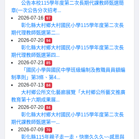
公告本校115學年度第二次長期代課教師甄選簡
章(一次公告分次招考...
2026-07-16
97
彰化縣大村鄉大村國民小學115學年度第二次長
期代理教師甄選第二...
2026-07-20
94
彰化縣大村鄉大村國民小學115學年度第二次長
期代理教師甄選第四...
2026-07-23
85
「國民小學與國民中學班級編制及教職員員額編
制準則」第3條、第4...
2026-07-13
84
大村鄉公所文化藝廊展覽「大村鄉公所藝文推廣
教育第十六期成果展...
2026-07-20
84
彰化縣大村鄉大村國民小學115學年度第二次長
期代課教師甄選第一...
2026-07-09
70
彰化縣115年親子走一走，快樂久久久~~感恩與