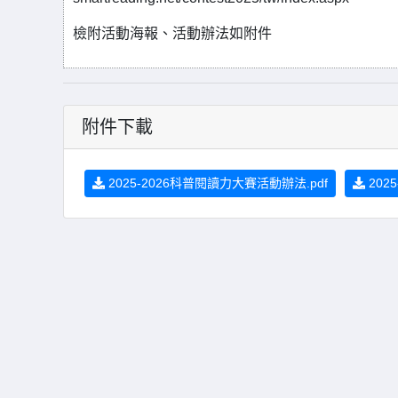
檢附活動海報、活動辦法如附件
附件下載
2025-2026科普閱讀力大賽活動辦法.pdf
202