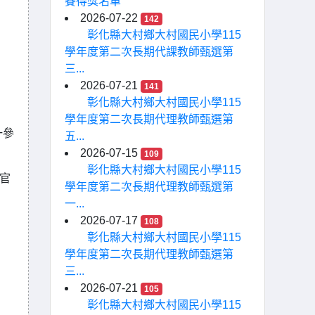
賽得獎名單
2026-07-22
142
彰化縣大村鄉大村國民小學115
學年度第二次長期代課教師甄選第
三...
2026-07-21
141
彰化縣大村鄉大村國民小學115
學年度第二次長期代理教師甄選第
一參
五...
2026-07-15
109
彰化縣大村鄉大村國民小學115
入官
學年度第二次長期代理教師甄選第
一...
2026-07-17
108
彰化縣大村鄉大村國民小學115
學年度第二次長期代理教師甄選第
三...
2026-07-21
105
彰化縣大村鄉大村國民小學115