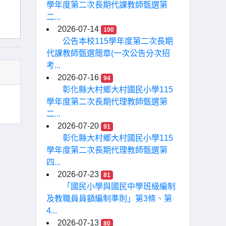
學年度第二次長期代課教師甄選第
二...
2026-07-14
100
公告本校115學年度第二次長期
代課教師甄選簡章(一次公告分次招
考...
2026-07-16
94
彰化縣大村鄉大村國民小學115
學年度第二次長期代理教師甄選第
二...
2026-07-20
91
彰化縣大村鄉大村國民小學115
學年度第二次長期代理教師甄選第
四...
2026-07-23
81
「國民小學與國民中學班級編制
及教職員員額編制準則」第3條、第
4...
2026-07-13
80