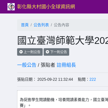
彰化縣大村國小全球資訊網
首頁
公告列表
公告內容
國立臺灣師範大學202
上一則公告
下一則公告
一般公告
/ 張貼者
註冊組長
張貼日期： 2025-09-22 11:32:44 點閱：
222
為促進學生閱讀動機，培養閱讀素養能力，國立臺灣師
賽」。