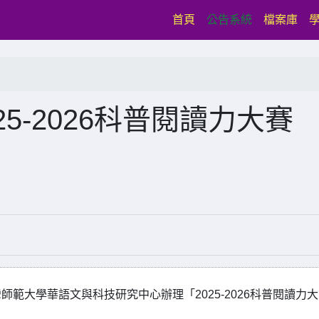
(current)
首頁
公告系統
檔案庫
5-2026科普閱讀力大賽
範大學華語文與科技研究中心辦理「2025-2026科普閱讀力大