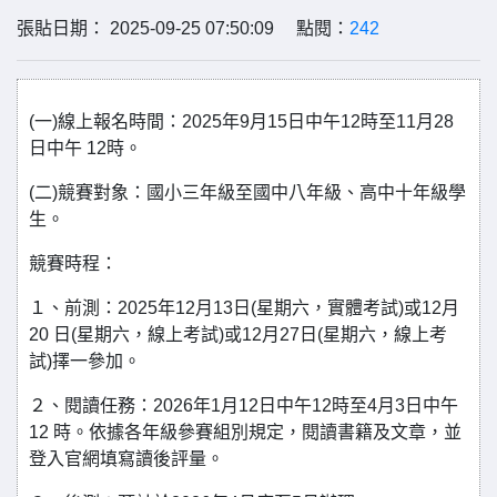
張貼日期： 2025-09-25 07:50:09 點閱：
242
(一)線上報名時間：2025年9月15日中午12時至11月28
日中午 12時。
(二)競賽對象：國小三年級至國中八年級、高中十年級學
生。
競賽時程：
１、前測：2025年12月13日(星期六，實體考試)或12月
20 日(星期六，線上考試)或12月27日(星期六，線上考
試)擇一參加。
２、閱讀任務：2026年1月12日中午12時至4月3日中午
12 時。依據各年級參賽組別規定，閱讀書籍及文章，並
登入官網填寫讀後評量。