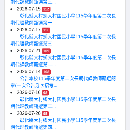
期代課教師甄選第三...
2026-07-15
112
彰化縣大村鄉大村國民小學115學年度第二次長
期代理教師甄選第一...
2026-07-17
111
彰化縣大村鄉大村國民小學115學年度第二次長
期代理教師甄選第三...
2026-07-21
109
彰化縣大村鄉大村國民小學115學年度第二次長
期代課教師甄選第二...
2026-07-14
108
公告本校115學年度第二次長期代課教師甄選簡
章(一次公告分次招考...
2026-07-16
98
彰化縣大村鄉大村國民小學115學年度第二次長
期代理教師甄選第二...
2026-07-20
95
彰化縣大村鄉大村國民小學115學年度第二次長
期代理教師甄選第四...