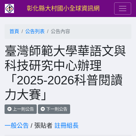
彰化縣大村國小全球資訊網
首頁
公告列表
公告內容
臺灣師範大學華語文與
科技研究中心辦理
「2025-2026科普閱讀
力大賽」
上一則公告
下一則公告
一般公告
/ 張貼者
註冊組長