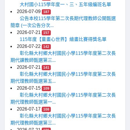
大村國小115學年度一、三、五年級編班名單
2026-07-09
187
公告本校115學年第二次長期代理教師公開甄選
簡章 (一次公告分次...
2026-07-21
157
115年度【童畫心世界】繪畫比賽得獎名單
2026-07-22
142
彰化縣大村鄉大村國民小學115學年度第二次長
期代課教師甄選第三...
2026-07-21
141
彰化縣大村鄉大村國民小學115學年度第二次長
期代理教師甄選第五...
2026-07-15
109
彰化縣大村鄉大村國民小學115學年度第二次長
期代理教師甄選第一...
2026-07-17
108
彰化縣大村鄉大村國民小學115學年度第二次長
期代理教師甄選第三...
2026-07-21