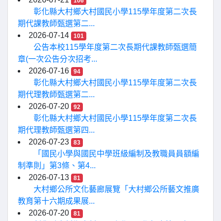
106
彰化縣大村鄉大村國民小學115學年度第二次長
期代課教師甄選第二...
2026-07-14
101
公告本校115學年度第二次長期代課教師甄選簡
章(一次公告分次招考...
2026-07-16
94
彰化縣大村鄉大村國民小學115學年度第二次長
期代理教師甄選第二...
2026-07-20
92
彰化縣大村鄉大村國民小學115學年度第二次長
期代理教師甄選第四...
2026-07-23
83
「國民小學與國民中學班級編制及教職員員額編
制準則」第3條、第4...
2026-07-13
81
大村鄉公所文化藝廊展覽「大村鄉公所藝文推廣
教育第十六期成果展...
2026-07-20
81