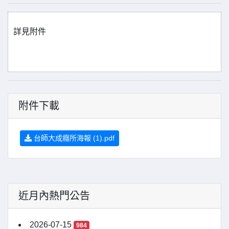
詳見附件
附件下載
台師大成癮所海報 (1).pdf
近月內熱門公告
2026-07-15
984