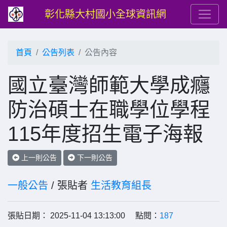
彰化縣大村國小全球資訊網
首頁
公告列表
公告內容
國立臺灣師範大學成癮
防治碩士在職學位學程
115年度招生電子海報
上一則公告
下一則公告
一般公告
/ 張貼者
生活教育組長
張貼日期： 2025-11-04 13:13:00 點閱：
187