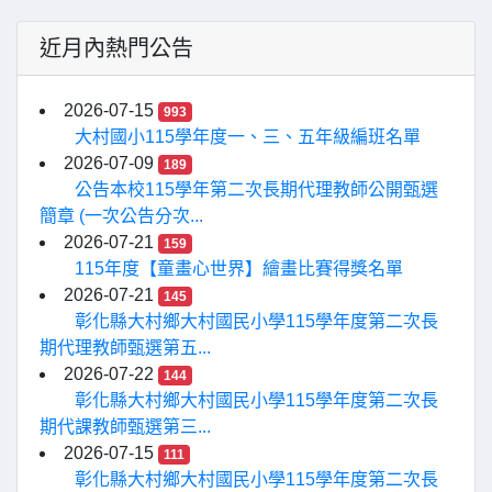
近月內熱門公告
2026-07-15
993
大村國小115學年度一、三、五年級編班名單
2026-07-09
189
公告本校115學年第二次長期代理教師公開甄選
簡章 (一次公告分次...
2026-07-21
159
115年度【童畫心世界】繪畫比賽得獎名單
2026-07-21
145
彰化縣大村鄉大村國民小學115學年度第二次長
期代理教師甄選第五...
2026-07-22
144
彰化縣大村鄉大村國民小學115學年度第二次長
期代課教師甄選第三...
2026-07-15
111
彰化縣大村鄉大村國民小學115學年度第二次長