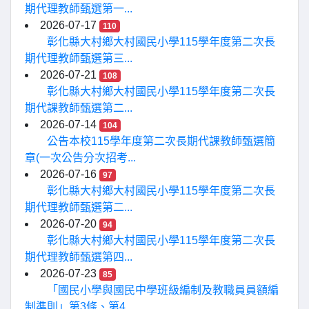
期代理教師甄選第一...
2026-07-17
110
彰化縣大村鄉大村國民小學115學年度第二次長
期代理教師甄選第三...
2026-07-21
108
彰化縣大村鄉大村國民小學115學年度第二次長
期代課教師甄選第二...
2026-07-14
104
公告本校115學年度第二次長期代課教師甄選簡
章(一次公告分次招考...
2026-07-16
97
彰化縣大村鄉大村國民小學115學年度第二次長
期代理教師甄選第二...
2026-07-20
94
彰化縣大村鄉大村國民小學115學年度第二次長
期代理教師甄選第四...
2026-07-23
85
「國民小學與國民中學班級編制及教職員員額編
制準則」第3條、第4...