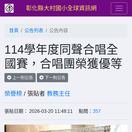
彰化縣大村國小全球資訊網
首頁
公告列表
公告內容
114學年度同聲合唱全
國賽，合唱團榮獲優等
上一則公告
下一則公告
榮譽榜
/ 張貼者
教務主任
張貼日期： 2026-03-20 11:48:11 點閱：
357