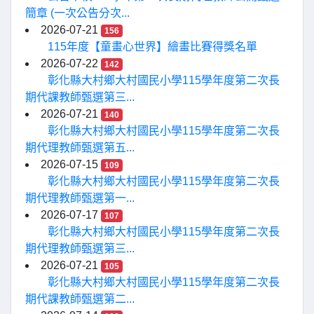
簡章 (一次公告分次...
2026-07-21
156
115年度【童畫心世界】繪畫比賽得獎名單
2026-07-22
142
彰化縣大村鄉大村國民小學115學年度第二次長
期代課教師甄選第三...
2026-07-21
140
彰化縣大村鄉大村國民小學115學年度第二次長
期代理教師甄選第五...
2026-07-15
109
彰化縣大村鄉大村國民小學115學年度第二次長
期代理教師甄選第一...
2026-07-17
107
彰化縣大村鄉大村國民小學115學年度第二次長
期代理教師甄選第三...
2026-07-21
105
彰化縣大村鄉大村國民小學115學年度第二次長
期代課教師甄選第二...