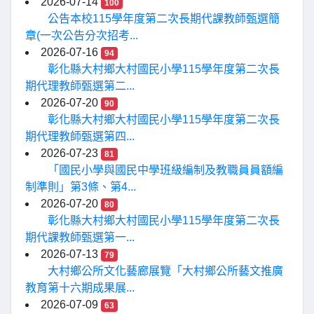
2026-07-14
100
公告本校115學年度第二次長期代課教師甄選簡
章(一次公告分次招考...
2026-07-16
94
彰化縣大村鄉大村國民小學115學年度第二次長
期代理教師甄選第二...
2026-07-20
90
彰化縣大村鄉大村國民小學115學年度第二次長
期代理教師甄選第四...
2026-07-23
81
「國民小學與國民中學班級編制及教職員員額編
制準則」第3條、第4...
2026-07-20
80
彰化縣大村鄉大村國民小學115學年度第二次長
期代課教師甄選第一...
2026-07-13
79
大村鄉公所文化藝廊展覽「大村鄉公所藝文推廣
教育第十六期成果展...
2026-07-09
63