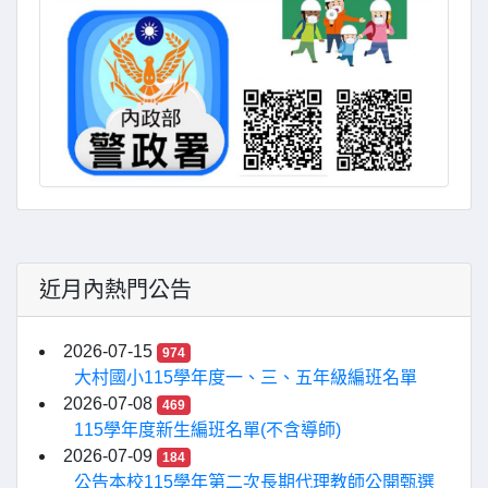
近月內熱門公告
2026-07-15
974
大村國小115學年度一、三、五年級編班名單
2026-07-08
469
115學年度新生編班名單(不含導師)
2026-07-09
184
公告本校115學年第二次長期代理教師公開甄選