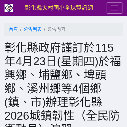
彰化縣大村國小全球資訊網
首頁
公告列表
公告內容
彰化縣政府謹訂於115
年4月23日(星期四)於福
興鄉、埔鹽鄉、埤頭
鄉、溪州鄉等4個鄉
(鎮、市)辦理彰化縣
2026城鎮韌性（全民防