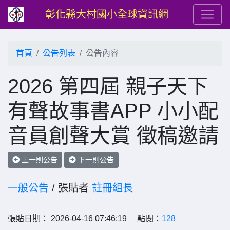
彰化縣大村國小全球資訊網
首頁
公告列表
公告內容
2026 第四屆 親子天下
有聲故事書APP 小小配
音員創聲大賞 徵稿邀請
上一則公告
下一則公告
一般公告
/ 張貼者
註冊組長
張貼日期： 2026-04-16 07:46:19 點閱：
128