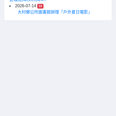
2026-07-14
59
大村鄉公所圖書館辦理「戶外夏日電影」