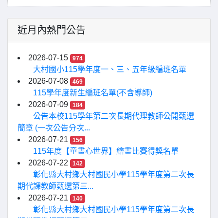
近月內熱門公告
2026-07-15
974
大村國小115學年度一、三、五年級編班名單
2026-07-08
469
115學年度新生編班名單(不含導師)
2026-07-09
184
公告本校115學年第二次長期代理教師公開甄選
簡章 (一次公告分次...
2026-07-21
156
115年度【童畫心世界】繪畫比賽得獎名單
2026-07-22
142
彰化縣大村鄉大村國民小學115學年度第二次長
期代課教師甄選第三...
2026-07-21
140
彰化縣大村鄉大村國民小學115學年度第二次長