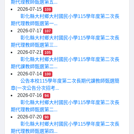
期代理教師甄選第五...
2026-07-15
109
彰化縣大村鄉大村國民小學115學年度第二次長
期代理教師甄選第一...
2026-07-17
107
彰化縣大村鄉大村國民小學115學年度第二次長
期代理教師甄選第三...
2026-07-21
105
彰化縣大村鄉大村國民小學115學年度第二次長
期代課教師甄選第二...
2026-07-14
100
公告本校115學年度第二次長期代課教師甄選簡
章(一次公告分次招考...
2026-07-16
94
彰化縣大村鄉大村國民小學115學年度第二次長
期代理教師甄選第二...
2026-07-20
90
彰化縣大村鄉大村國民小學115學年度第二次長
期代理教師甄選第四...